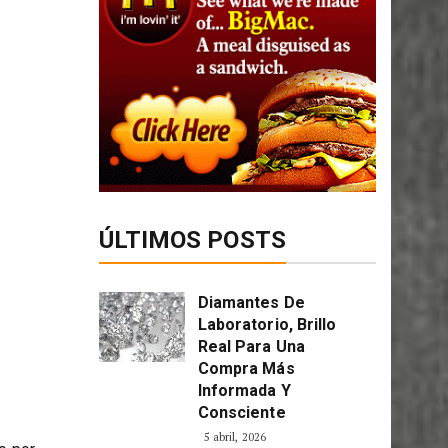
ÚLTIMOS POSTS
Diamantes De
Laboratorio, Brillo
Real Para Una
Compra Más
Informada Y