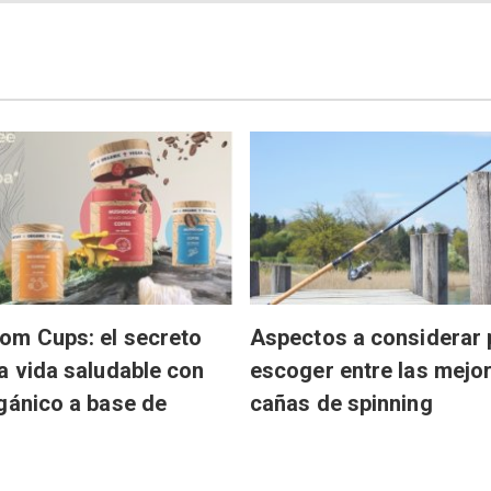
om Cups: el secreto
Aspectos a considerar 
a vida saludable con
escoger entre las mejo
gánico a base de
cañas de spinning