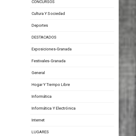
CONCURSOS
Cultura Y Sociedad
Deportes
DESTACADOS
Exposiciones-Granada
Festivales-Granada
General
Hogar Y Tiempo Libre
Informática
Informática Y Electrónica
Internet
LUGARES