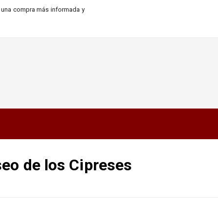
ra una compra más informada y
seo de los Cipreses