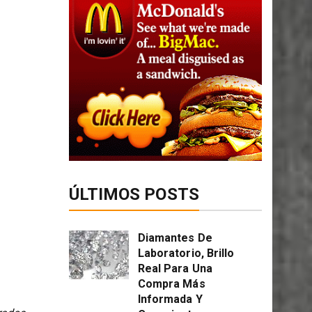
ÚLTIMOS POSTS
Diamantes De
Laboratorio, Brillo
Real Para Una
Compra Más
Informada Y