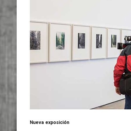
Nueva exposición