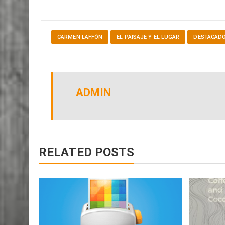
CARMEN LAFFÓN
EL PAISAJE Y EL LUGAR
DESTACAD
ADMIN
RELATED POSTS