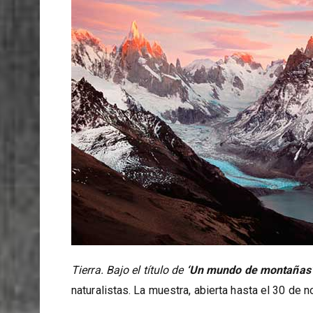
Tierra. Bajo el título de
‘Un mundo de montañas