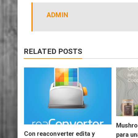
ADMIN
RELATED POSTS
Mushro