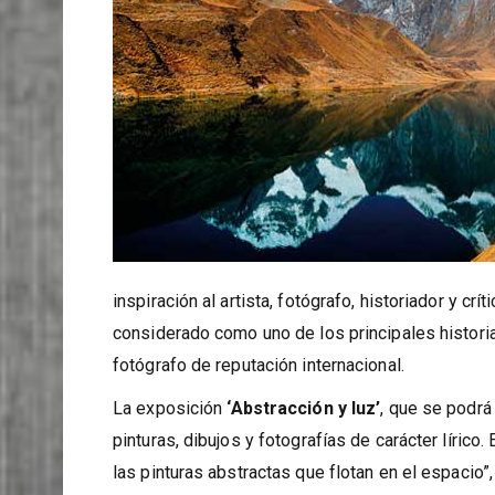
inspiración al artista, fotógrafo, historiador y crí
considerado como uno de los principales histori
fotógrafo de reputación internacional.
La exposición
‘Abstracción y luz’
, que se podrá
pinturas, dibujos y fotografías de carácter lírico