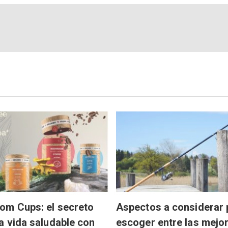
om Cups: el secreto
Aspectos a considerar 