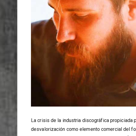
La crisis de la industria discográfica propiciada 
desvalorización como elemento comercial del for