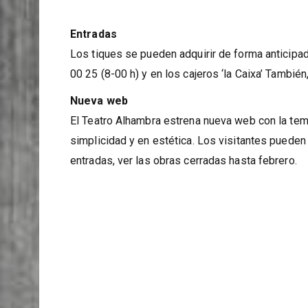
Entradas
Los tiques se pueden adquirir de forma anticipad
00 25 (8-00 h) y en los cajeros ‘la Caixa’ También
Nueva web
El Teatro Alhambra estrena nueva web con la te
simplicidad y en estética. Los visitantes pueden
entradas, ver las obras cerradas hasta febrero.