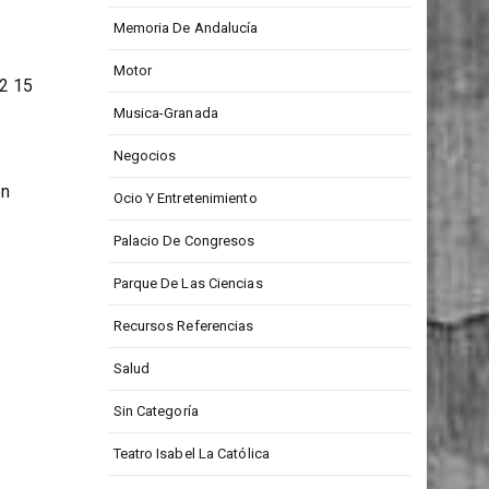
Memoria De Andalucía
Motor
02 15
Musica-Granada
Negocios
en
Ocio Y Entretenimiento
Palacio De Congresos
Parque De Las Ciencias
Recursos Referencias
Salud
Sin Categoría
Teatro Isabel La Católica