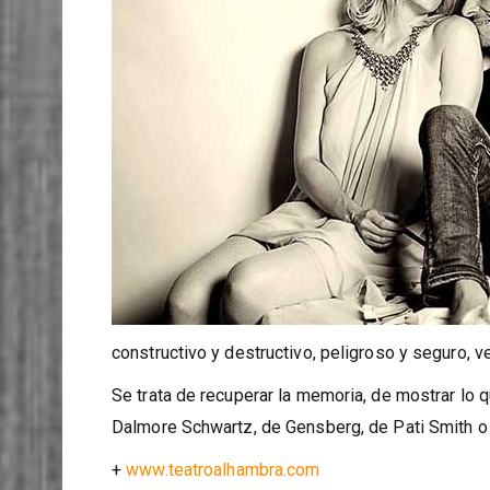
constructivo y destructivo, peligroso y seguro, ve
Se trata de recuperar la memoria, de mostrar lo 
Dalmore Schwartz, de Gensberg, de Pati Smith o
+
www.teatroalhambra.com