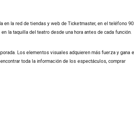
a en la red de tiendas y web de Ticketmaster, en el teléfono 9
, en la taquilla del teatro desde una hora antes de cada función.
mporada. Los elementos visuales adquieren más fuerza y gana 
 encontrar toda la información de los espectáculos, comprar