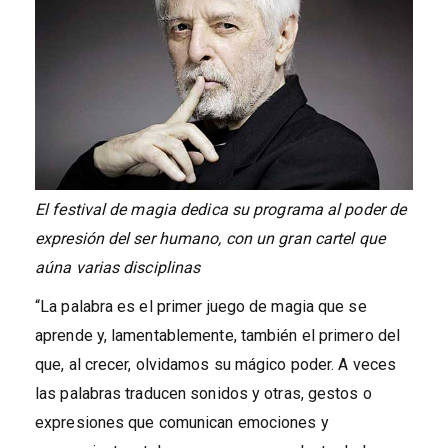
El festival de magia dedica su programa al poder de
expresión del ser humano, con un gran cartel que
aúna varias disciplinas
“La palabra es el primer juego de magia que se
aprende y, lamentablemente, también el primero del
que, al crecer, olvidamos su mágico poder. A veces
las palabras traducen sonidos y otras, gestos o
expresiones que comunican emociones y