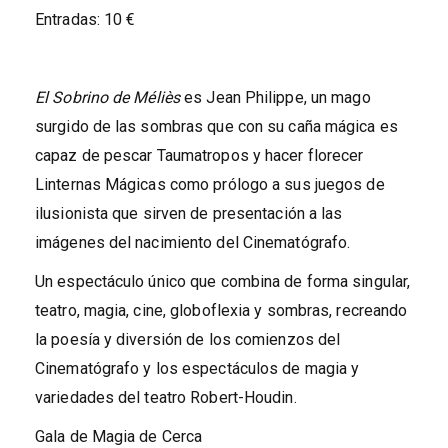
Entradas: 10 €
El Sobrino de Méliès
es Jean Philippe, un mago
surgido de las sombras que con su caña mágica es
capaz de pescar Taumatropos y hacer florecer
Linternas Mágicas como prólogo a sus juegos de
ilusionista que sirven de presentación a las
imágenes del nacimiento del Cinematógrafo.
Un espectáculo único que combina de forma singular,
teatro, magia, cine, globoflexia y sombras, recreando
la poesía y diversión de los comienzos del
Cinematógrafo y los espectáculos de magia y
variedades del teatro Robert-Houdin.
Gala de Magia de Cerca