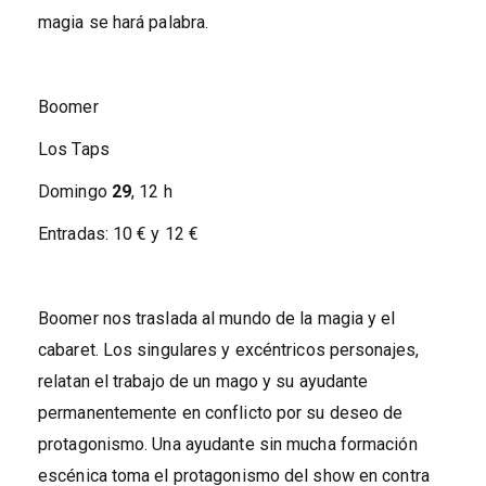
magia se hará palabra.
Boomer
Los Taps
Domingo
29
, 12 h
Entradas: 10 € y 12 €
Boomer nos traslada al mundo de la magia y el
cabaret. Los singulares y excéntricos personajes,
relatan el trabajo de un mago y su ayudante
permanentemente en conflicto por su deseo de
protagonismo. Una ayudante sin mucha formación
escénica toma el protagonismo del show en contra