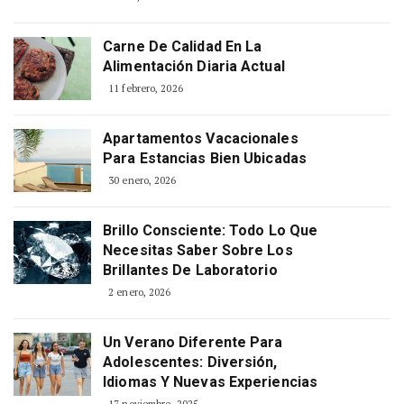
Carne De Calidad En La
Alimentación Diaria Actual
11 febrero, 2026
Apartamentos Vacacionales
Para Estancias Bien Ubicadas
30 enero, 2026
Brillo Consciente: Todo Lo Que
Necesitas Saber Sobre Los
Brillantes De Laboratorio
2 enero, 2026
Un Verano Diferente Para
Adolescentes: Diversión,
Idiomas Y Nuevas Experiencias
17 noviembre, 2025