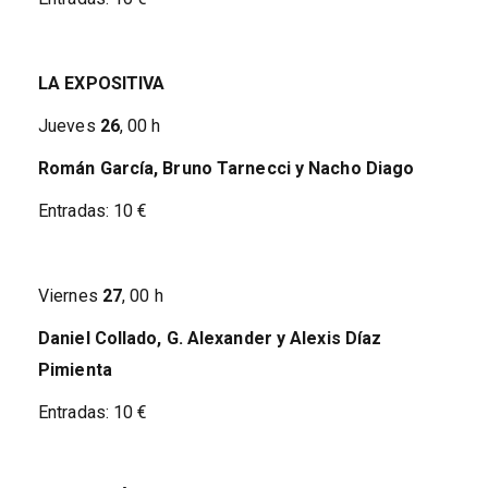
LA EXPOSITIVA
Jueves
26
, 00 h
Román García, Bruno Tarnecci y Nacho Diago
Entradas: 10 €
Viernes
27
, 00 h
Daniel Collado, G. Alexander y Alexis Díaz
Pimienta
Entradas: 10 €