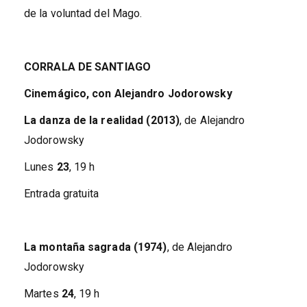
de la voluntad del Mago.
CORRALA DE SANTIAGO
Cinemágico, con Alejandro Jodorowsky
La danza de la realidad (2013)
, de Alejandro
Jodorowsky
Lunes
23
, 19 h
Entrada gratuita
La montaña sagrada (1974)
, de Alejandro
Jodorowsky
Martes
24
, 19 h