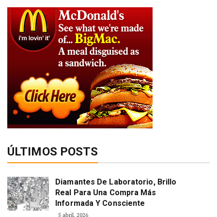
ÚLTIMOS POSTS
Diamantes De Laboratorio, Brillo
Real Para Una Compra Más
Informada Y Consciente
5 abril, 2026