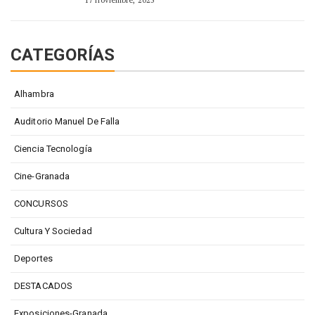
CATEGORÍAS
Alhambra
Auditorio Manuel De Falla
Ciencia Tecnología
Cine-Granada
CONCURSOS
Cultura Y Sociedad
Deportes
DESTACADOS
Exposiciones-Granada