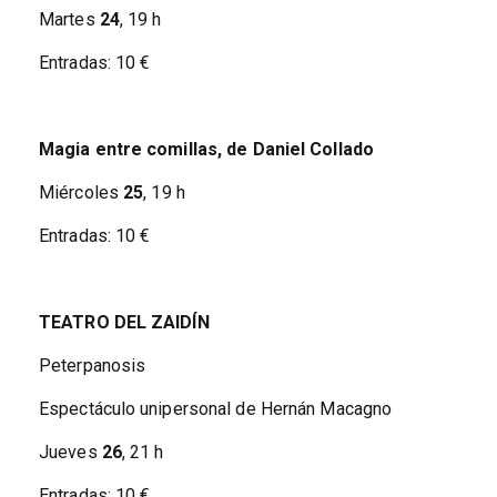
Martes
24
, 19 h
Entradas: 10 €
Magia entre comillas, de Daniel Collado
Miércoles
25
, 19 h
Entradas: 10 €
TEATRO DEL ZAIDÍN
Peterpanosis
Espectáculo unipersonal de Hernán Macagno
Jueves
26
, 21 h
Entradas: 10 €