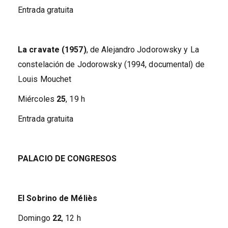
Entrada gratuita
La cravate (1957)
, de Alejandro Jodorowsky y La
constelación de Jodorowsky (1994, documental) de
Louis Mouchet
Miércoles
25
, 19 h
Entrada gratuita
PALACIO DE CONGRESOS
El Sobrino de Méliès
Domingo
22
, 12 h