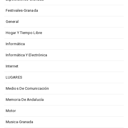
Festivales-Granada
General
Hogar Y Tiempo Libre
Informática
Informática Y Electrónica
Internet
LUGARES
Medios De Comunicación
Memoria De Andalucía
Motor
Musica-Granada