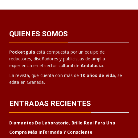
QUIENES SOMOS
Pocketguia
está compuesta por un equipo de
redactores, diseñadores y publicistas de amplia
experiencia en el sector cultural de
Andalucía
.
La revista, que cuenta con más de
10 años de vida
, se
edita en Granada.
ENTRADAS RECIENTES
Diamantes De Laboratorio, Brillo Real Para Una
Compra Más Informada Y Consciente