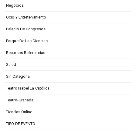
Negocios
Ocio Y Entretenimiento
Palacio De Congresos
Parque De Las Ciencias
Recursos Referencias
Salud
Sin Categoría
Teatro Isabel La Católica
Teatro-Granada
Tiendas Online
TIPO DE EVENTO