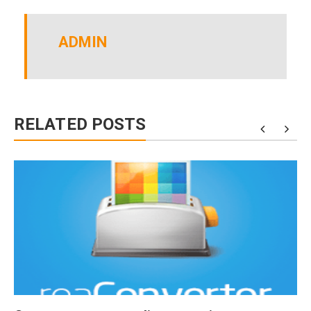
ADMIN
RELATED POSTS