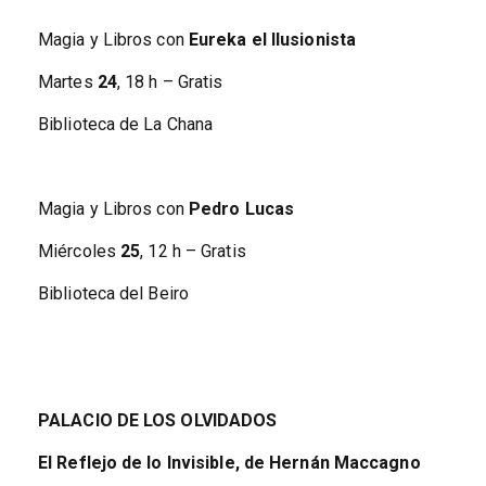
Magia y Libros con
Eureka el Ilusionista
Martes
24
, 18 h – Gratis
Biblioteca de La Chana
Magia y Libros con
Pedro Lucas
Miércoles
25
, 12 h – Gratis
Biblioteca del Beiro
PALACIO DE LOS OLVIDADOS
El Reflejo de lo Invisible, de Hernán Maccagno