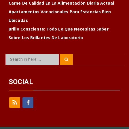
Carne De Calidad En La Alimentación Diaria Actual
Apartamentos Vacacionales Para Estancias Bien
Ubicadas
Brillo Consciente: Todo Lo Que Necesitas Saber
Sobre Los Brillantes De Laboratorio
Search
Search
for:
SOCIAL