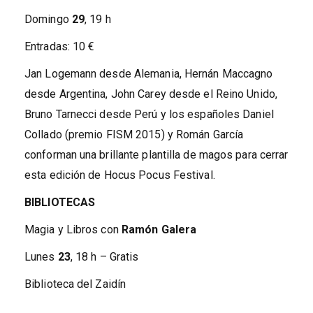
Domingo
29
, 19 h
Entradas: 10 €
Jan Logemann desde Alemania, Hernán Maccagno
desde Argentina, John Carey desde el Reino Unido,
Bruno Tarnecci desde Perú y los españoles Daniel
Collado (premio FISM 2015) y Román García
conforman una brillante plantilla de magos para cerrar
esta edición de Hocus Pocus Festival.
BIBLIOTECAS
Magia y Libros con
Ramón Galera
Lunes
23
, 18 h – Gratis
Biblioteca del Zaidín