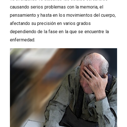
causando serios problemas con la memoria, el
pensamiento y hasta en los movimientos del cuerpo,
afectando su precisión en varios grados
dependiendo de la fase en la que se encuentre la
enfermedad.