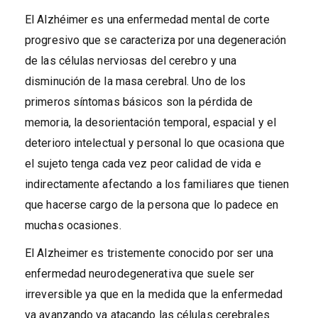
El Alzhéimer es una enfermedad mental de corte
progresivo que se caracteriza por una degeneración
de las células nerviosas del cerebro y una
disminución de la masa cerebral. Uno de los
primeros síntomas básicos son la pérdida de
memoria, la desorientación temporal, espacial y el
deterioro intelectual y personal lo que ocasiona que
el sujeto tenga cada vez peor calidad de vida e
indirectamente afectando a los familiares que tienen
que hacerse cargo de la persona que lo padece en
muchas ocasiones.
El Alzheimer es tristemente conocido por ser una
enfermedad neurodegenerativa que suele ser
irreversible ya que en la medida que la enfermedad
va avanzando va atacando las células cerebrales