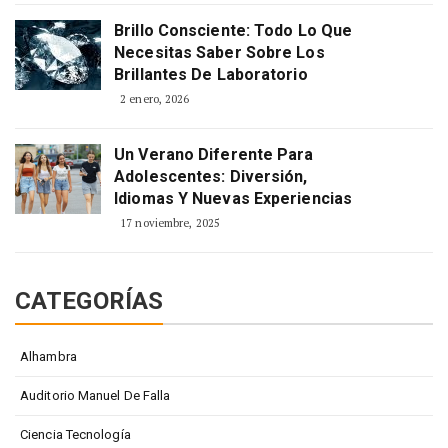
Brillo Consciente: Todo Lo Que
Necesitas Saber Sobre Los
Brillantes De Laboratorio
2 enero, 2026
Un Verano Diferente Para
Adolescentes: Diversión,
Idiomas Y Nuevas Experiencias
17 noviembre, 2025
CATEGORÍAS
Alhambra
Auditorio Manuel De Falla
Ciencia Tecnología