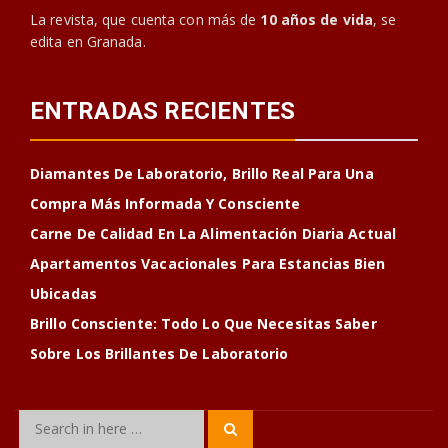
La revista, que cuenta con más de
10 años de vida
, se
edita en Granada.
ENTRADAS RECIENTES
Diamantes De Laboratorio, Brillo Real Para Una
Compra Más Informada Y Consciente
Carne De Calidad En La Alimentación Diaria Actual
Apartamentos Vacacionales Para Estancias Bien
Ubicadas
Brillo Consciente: Todo Lo Que Necesitas Saber
Sobre Los Brillantes De Laboratorio
Search
Search