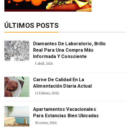
ÚLTIMOS POSTS
Diamantes De Laboratorio, Brillo
Real Para Una Compra Más
Informada Y Consciente
5 abril, 2026
Carne De Calidad En La
Alimentación Diaria Actual
11 febrero, 2026
Apartamentos Vacacionales
Para Estancias Bien Ubicadas
30 enero, 2026