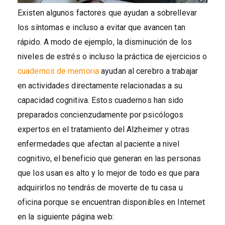
Existen algunos factores que ayudan a sobrellevar
los síntomas e incluso a evitar que avancen tan
rápido. A modo de ejemplo, la disminución de los
niveles de estrés o incluso la práctica de ejercicios o
cuadernos de memoria
ayudan al cerebro a trabajar
en actividades directamente relacionadas a su
capacidad cognitiva. Estos cuadernos han sido
preparados concienzudamente por psicólogos
expertos en el tratamiento del Alzheimer y otras
enfermedades que afectan al paciente a nivel
cognitivo, el beneficio que generan en las personas
que los usan es alto y lo mejor de todo es que para
adquirirlos no tendrás de moverte de tu casa u
oficina porque se encuentran disponibles en Internet
en la siguiente página web: