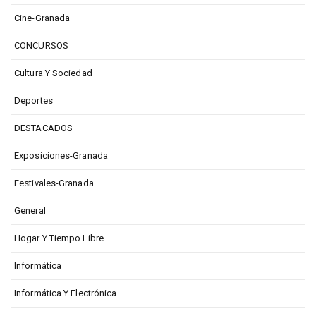
Cine-Granada
CONCURSOS
Cultura Y Sociedad
Deportes
DESTACADOS
Exposiciones-Granada
Festivales-Granada
General
Hogar Y Tiempo Libre
Informática
Informática Y Electrónica