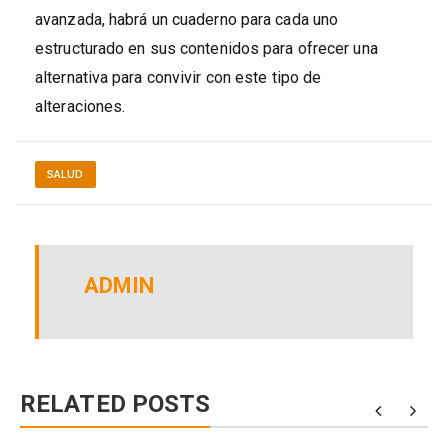
avanzada, habrá un cuaderno para cada uno
estructurado en sus contenidos para ofrecer una
alternativa para convivir con este tipo de
alteraciones.
SALUD
ADMIN
RELATED POSTS