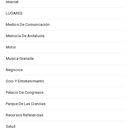
Internet
LUGARES
Medios De Comunicación
Memoria De Andalucía
Motor
Musica-Granada
Negocios
Ocio Y Entretenimiento
Palacio De Congresos
Parque De Las Ciencias
Recursos Referencias
Salud