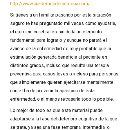
http://www.cuadernosdememoria.com/
Si tienes a un familiar pasando por esta situación
seguro te has preguntado mil veces cómo ayudarle,
el ejercicio cerebral es sin duda un elemento
fundamental para lograrlo y aunque no parará el
avance de la enfermedad es muy probable que la
estimulación generada beneficie al paciente en
distintos grados, incluso que resulte una terapia
preventiva para casos leves o incluso para personas
que simplemente quieren ejercitarse mentalmente
con el fin de prevenir la aparición de esta
enfermedad, o al menos retrasarla todo lo posible.
Lo mejor de todo es que este material puede
adaptarse a la fase del deterioro cognitivo de la que
se trate, ya sea una fase temprana, intermedia o