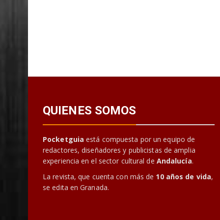
QUIENES SOMOS
Pocketguia
está compuesta por un equipo de
redactores, diseñadores y publicistas de amplia
experiencia en el sector cultural de
Andalucía
.
La revista, que cuenta con más de
10 años de vida
,
se edita en Granada.