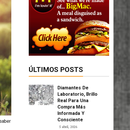
ÚLTIMOS POSTS
Diamantes De
Laboratorio, Brillo
Real Para Una
Compra Más
Informada Y