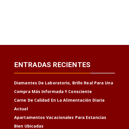
ENTRADAS RECIENTES
Diamantes De Laboratorio, Brillo Real Para Una
Compra Más Informada Y Consciente
Carne De Calidad En La Alimentación Diaria
Actual
Apartamentos Vacacionales Para Estancias