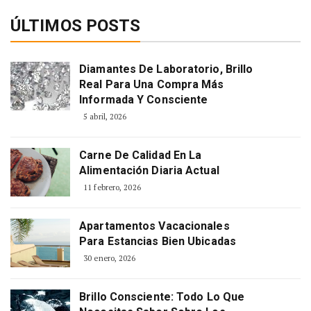
ÚLTIMOS POSTS
Diamantes De Laboratorio, Brillo
Real Para Una Compra Más
Informada Y Consciente
5 abril, 2026
Carne De Calidad En La
Alimentación Diaria Actual
11 febrero, 2026
Apartamentos Vacacionales
Para Estancias Bien Ubicadas
30 enero, 2026
Brillo Consciente: Todo Lo Que