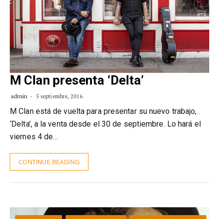
M Clan presenta ‘Delta’
admin
5 septiembre, 2016
M Clan está de vuelta para presentar su nuevo trabajo,
‘Delta’, a la venta desde el 30 de septiembre. Lo hará el
viernes 4 de…
CONTINUE READING