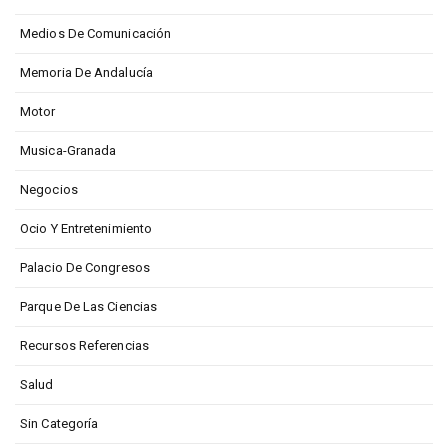
Medios De Comunicación
Memoria De Andalucía
Motor
Musica-Granada
Negocios
Ocio Y Entretenimiento
Palacio De Congresos
Parque De Las Ciencias
Recursos Referencias
Salud
Sin Categoría