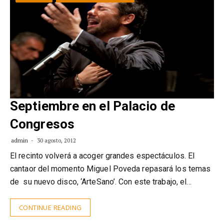
Septiembre en el Palacio de
Congresos
admin
30 agosto, 2012
El recinto volverá a acoger grandes espectáculos. El
cantaor del momento Miguel Poveda repasará los temas
de su nuevo disco, ‘ArteSano’. Con este trabajo, el…
CONTINUE READING