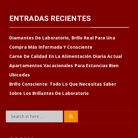
ENTRADAS RECIENTES
Diamantes De Laboratorio, Brillo Real Para Una
Compra Más Informada Y Consciente
Carne De Calidad En La Alimentación Diaria Actual
Apartamentos Vacacionales Para Estancias Bien
Ubicadas
Brillo Consciente: Todo Lo Que Necesitas Saber
Sobre Los Brillantes De Laboratorio
Search
Search
for: