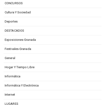
CONCURSOS
Cultura Y Sociedad
Deportes
DESTACADOS
Exposiciones-Granada
Festivales-Granada
General
Hogar Y Tiempo Libre
Informática
Informática Y Electrónica
Internet
LUGARES