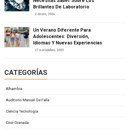
Necesitas Saber Sobre Los
Brillantes De Laboratorio
2 enero, 2026
Un Verano Diferente Para
Adolescentes: Diversión,
Idiomas Y Nuevas Experiencias
17 noviembre, 2025
CATEGORÍAS
Alhambra
Auditorio Manuel De Falla
Ciencia Tecnología
Cine-Granada