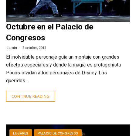
Octubre en el Palacio de
Congresos
admin
2 octubre, 2012
El inolvidable personaje guía un montaje con grandes
efectos especiales y donde la magia es protagonista
Pocos olvidan a los personajes de Disney. Los
queridos…
CONTINUE READING
LUGARES
PALACIO DE CONGRESOS