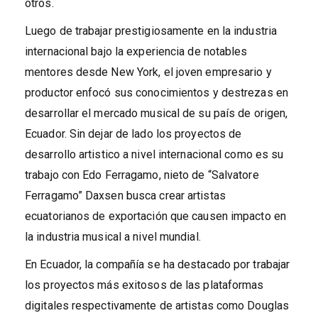
otros.
Luego de trabajar prestigiosamente en la industria
internacional bajo la experiencia de notables
mentores desde New York, el joven empresario y
productor enfocó sus conocimientos y destrezas en
desarrollar el mercado musical de su país de origen,
Ecuador. Sin dejar de lado los proyectos de
desarrollo artistico a nivel internacional como es su
trabajo con Edo Ferragamo, nieto de “Salvatore
Ferragamo” Daxsen busca crear artistas
ecuatorianos de exportación que causen impacto en
la industria musical a nivel mundial.
En Ecuador, la compañía se ha destacado por trabajar
los proyectos más exitosos de las plataformas
digitales respectivamente de artistas como Douglas