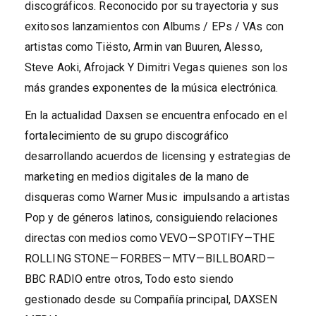
discográficos. Reconocido por su trayectoria y sus
exitosos lanzamientos con Albums / EPs / VAs con
artistas como Tiësto, Armin van Buuren, Alesso,
Steve Aoki, Afrojack Y Dimitri Vegas quienes son los
más grandes exponentes de la música electrónica.
En la actualidad Daxsen se encuentra enfocado en el
fortalecimiento de su grupo discográfico
desarrollando acuerdos de licensing y estrategias de
marketing en medios digitales de la mano de
disqueras como Warner Music impulsando a artistas
Pop y de géneros latinos, consiguiendo relaciones
directas con medios como VEVO — SPOTIFY — THE
ROLLING STONE — FORBES — MTV — BILLBOARD —
BBC RADIO entre otros, Todo esto siendo
gestionado desde su Compañía principal, DAXSEN