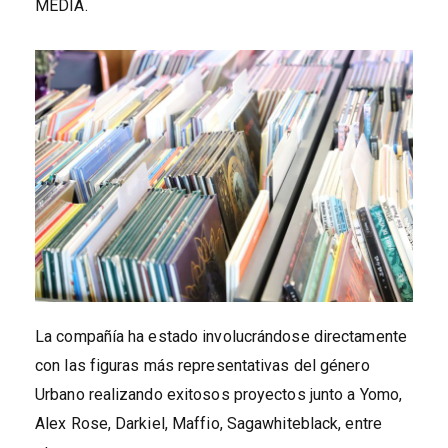
MEDIA.
La compañía ha estado involucrándose directamente
con las figuras más representativas del género
Urbano realizando exitosos proyectos junto a Yomo,
Alex Rose, Darkiel, Maffio, Sagawhiteblack, entre