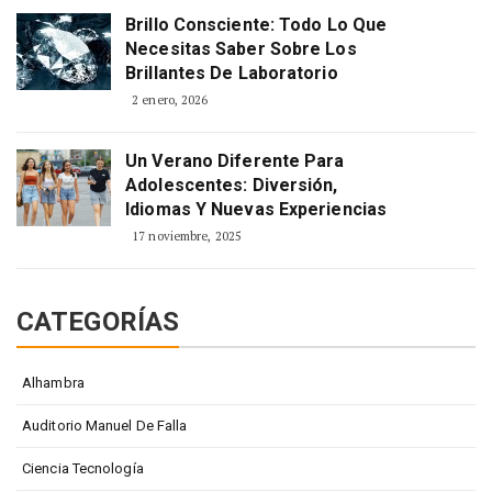
Brillo Consciente: Todo Lo Que
Necesitas Saber Sobre Los
Brillantes De Laboratorio
2 enero, 2026
Un Verano Diferente Para
Adolescentes: Diversión,
Idiomas Y Nuevas Experiencias
17 noviembre, 2025
CATEGORÍAS
Alhambra
Auditorio Manuel De Falla
Ciencia Tecnología