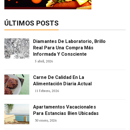
ÚLTIMOS POSTS
Diamantes De Laboratorio, Brillo
Real Para Una Compra Más
Informada Y Consciente
5 abril, 2026
Carne De Calidad En La
Alimentación Diaria Actual
11 febrero, 2026
Apartamentos Vacacionales
Para Estancias Bien Ubicadas
30 enero, 2026