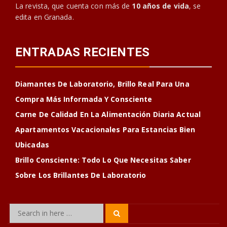
La revista, que cuenta con más de
10 años de vida
, se
edita en Granada.
ENTRADAS RECIENTES
Diamantes De Laboratorio, Brillo Real Para Una
Compra Más Informada Y Consciente
Carne De Calidad En La Alimentación Diaria Actual
Apartamentos Vacacionales Para Estancias Bien
Ubicadas
Brillo Consciente: Todo Lo Que Necesitas Saber
Sobre Los Brillantes De Laboratorio
Search
Search