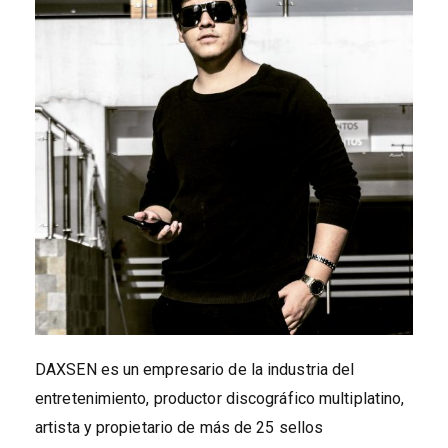
DAXSEN es un empresario de la industria del
entretenimiento, productor discográfico multiplatino,
artista y propietario de más de 25 sellos