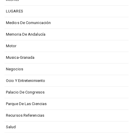
LUGARES
Medios De Comunicación
Memoria De Andalucía
Motor
Musica-Granada
Negocios
Ocio Y Entretenimiento
Palacio De Congresos
Parque De Las Ciencias
Recursos Referencias
Salud