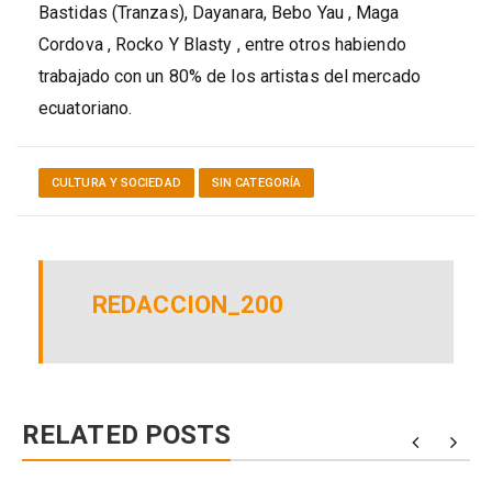
Bastidas (Tranzas), Dayanara, Bebo Yau , Maga
Cordova , Rocko Y Blasty , entre otros habiendo
trabajado con un 80% de los artistas del mercado
ecuatoriano.
CULTURA Y SOCIEDAD
SIN CATEGORÍA
REDACCION_200
RELATED POSTS