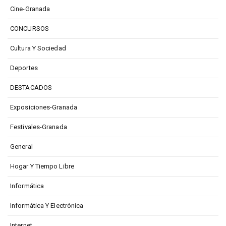
Cine-Granada
CONCURSOS
Cultura Y Sociedad
Deportes
DESTACADOS
Exposiciones-Granada
Festivales-Granada
General
Hogar Y Tiempo Libre
Informática
Informática Y Electrónica
Internet