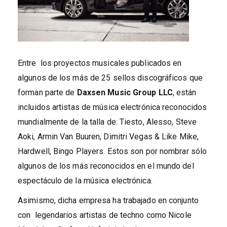
Entre los proyectos musicales publicados en
algunos de los más de 25 sellos discográficos que
forman parte de
Daxsen Music Group LLC
, están
incluidos artistas de música electrónica reconocidos
mundialmente de la talla de: Tiesto, Alesso, Steve
Aoki, Armin Van Buuren, Dimitri Vegas & Like Mike,
Hardwell, Bingo Players. Estos son por nombrar sólo
algunos de los más reconocidos en el mundo del
espectáculo de la música electrónica.
Asimismo, dicha empresa ha trabajado en conjunto
con legendarios artistas de techno como Nicole