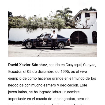
David Xavier Sánchez
, nacido en Guayaquil, Guayas,
Ecuador; el 05 de diciembre de 1995, es el vivo
ejemplo de cómo hacerse grande en el mundo de los
negocios con mucho esmero y dedicación. Este
joven latino, se ha logrado labrar un nombre
importante en el mundo de los negocios, pero de