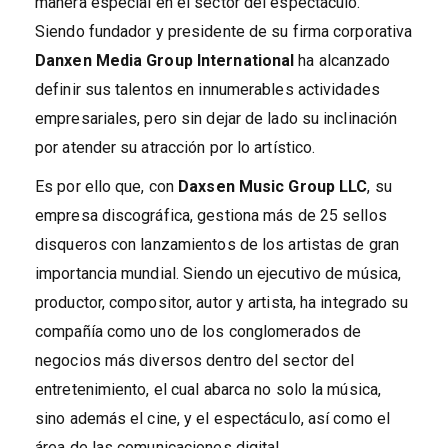
manera especial en el sector del espectáculo.
Siendo fundador y presidente de su firma corporativa
Danxen Media Group International
ha alcanzado
definir sus talentos en innumerables actividades
empresariales, pero sin dejar de lado su inclinación
por atender su atracción por lo artístico.
Es por ello que, con
Daxsen Music Group LLC
, su
empresa discográfica, gestiona más de 25 sellos
disqueros con lanzamientos de los artistas de gran
importancia mundial. Siendo un ejecutivo de música,
productor, compositor, autor y artista, ha integrado su
compañía como uno de los conglomerados de
negocios más diversos dentro del sector del
entretenimiento, el cual abarca no solo la música,
sino además el cine, y el espectáculo, así como el
área de las comunicaciones digital.