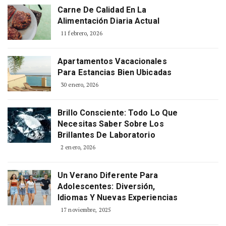
Carne De Calidad En La
Alimentación Diaria Actual
11 febrero, 2026
Apartamentos Vacacionales
Para Estancias Bien Ubicadas
30 enero, 2026
Brillo Consciente: Todo Lo Que
Necesitas Saber Sobre Los
Brillantes De Laboratorio
2 enero, 2026
Un Verano Diferente Para
Adolescentes: Diversión,
Idiomas Y Nuevas Experiencias
17 noviembre, 2025