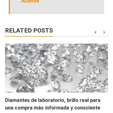
ADMIN
RELATED POSTS
Diamantes de laboratorio, brillo real para
una compra más informada y consciente