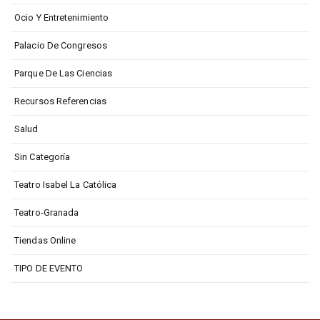
Ocio Y Entretenimiento
Palacio De Congresos
Parque De Las Ciencias
Recursos Referencias
Salud
Sin Categoría
Teatro Isabel La Católica
Teatro-Granada
Tiendas Online
TIPO DE EVENTO