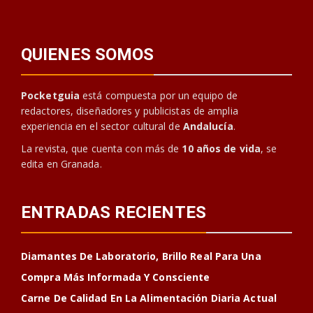
QUIENES SOMOS
Pocketguia
está compuesta por un equipo de
redactores, diseñadores y publicistas de amplia
experiencia en el sector cultural de
Andalucía
.
La revista, que cuenta con más de
10 años de vida
, se
edita en Granada.
ENTRADAS RECIENTES
Diamantes De Laboratorio, Brillo Real Para Una
Compra Más Informada Y Consciente
Carne De Calidad En La Alimentación Diaria Actual