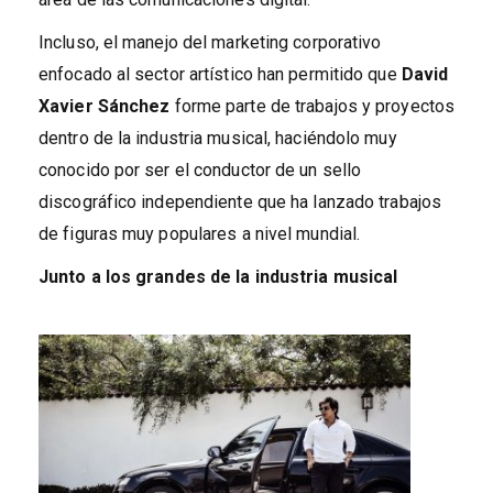
Incluso, el manejo del marketing corporativo
enfocado al sector artístico han permitido que
David
Xavier Sánchez
forme parte de trabajos y proyectos
dentro de la industria musical, haciéndolo muy
conocido por ser el conductor de un sello
discográfico independiente que ha lanzado trabajos
de figuras muy populares a nivel mundial.
Junto a los grandes de la industria musical