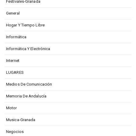
Festivales-Granada
General
Hogar Y Tiempo Libre
Informática
Informática Y Electrónica
Internet
LUGARES
Medios De Comunicación
Memoria De Andalucía
Motor
Musica-Granada
Negocios