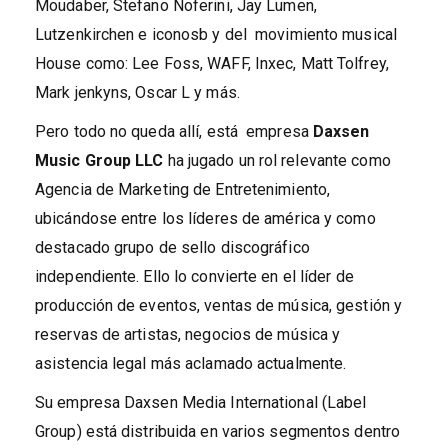
Moudaber, Stefano Noferini, Jay Lumen,
Lutzenkirchen e iconosb y del movimiento musical
House como: Lee Foss, WAFF, Inxec, Matt Tolfrey,
Mark jenkyns, Oscar L y más.
Pero todo no queda allí, está empresa
Daxsen
Music Group LLC
ha jugado un rol relevante como
Agencia de Marketing de Entretenimiento,
ubicándose entre los líderes de américa y como
destacado grupo de sello discográfico
independiente. Ello lo convierte en el líder de
producción de eventos, ventas de música, gestión y
reservas de artistas, negocios de música y
asistencia legal más aclamado actualmente.
Su empresa Daxsen Media International (Label
Group) está distribuida en varios segmentos dentro