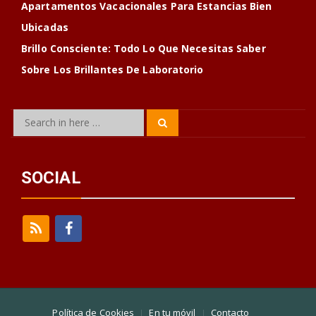
Apartamentos Vacacionales Para Estancias Bien
Ubicadas
Brillo Consciente: Todo Lo Que Necesitas Saber
Sobre Los Brillantes De Laboratorio
Search
Search
for:
SOCIAL
Política de Cookies
En tu móvil
Contacto