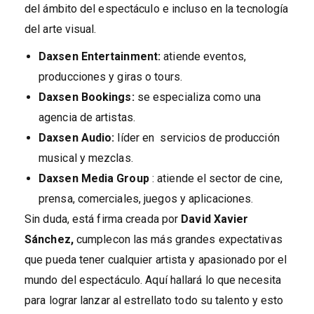
del ámbito del espectáculo e incluso en la tecnología
del arte visual.
Daxsen Entertainment:
atiende eventos,
producciones y giras o tours.
Daxsen
Bookings:
se especializa como una
agencia de artistas.
Daxsen
Audio:
líder en servicios de producción
musical y mezclas.
Daxsen Media Group
: atiende el sector de cine,
prensa, comerciales, juegos y aplicaciones.
Sin duda, está firma creada por
David Xavier
Sánchez,
cumplecon las más grandes expectativas
que pueda tener cualquier artista y apasionado por el
mundo del espectáculo. Aquí hallará lo que necesita
para lograr lanzar al estrellato todo su talento y esto