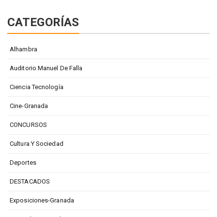
CATEGORÍAS
Alhambra
Auditorio Manuel De Falla
Ciencia Tecnología
Cine-Granada
CONCURSOS
Cultura Y Sociedad
Deportes
DESTACADOS
Exposiciones-Granada