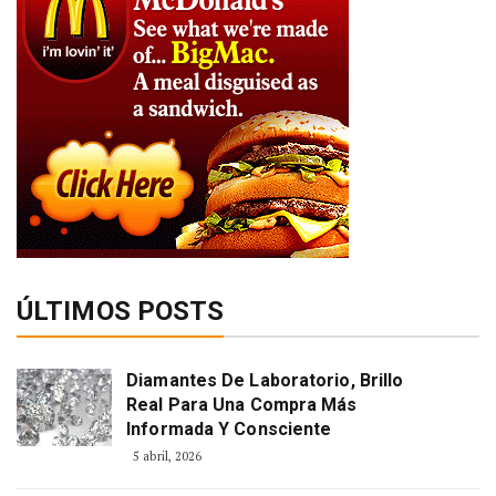
ÚLTIMOS POSTS
Diamantes De Laboratorio, Brillo
Real Para Una Compra Más
Informada Y Consciente
5 abril, 2026