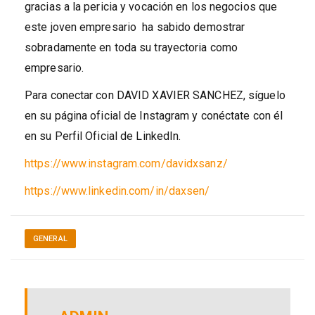
gracias a la pericia y vocación en los negocios que
este joven empresario ha sabido demostrar
sobradamente en toda su trayectoria como
empresario.
Para conectar con DAVID XAVIER SANCHEZ, síguelo
en su página oficial de Instagram y conéctate con él
en su Perfil Oficial de LinkedIn.
https://www.instagram.com/davidxsanz/
https://www.linkedin.com/in/daxsen/
GENERAL