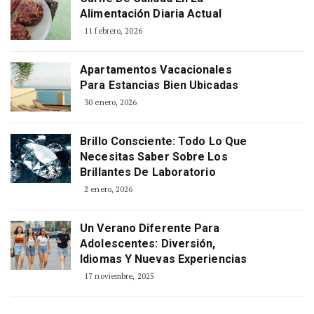
Alimentación Diaria Actual
11 febrero, 2026
Apartamentos Vacacionales
Para Estancias Bien Ubicadas
30 enero, 2026
Brillo Consciente: Todo Lo Que
Necesitas Saber Sobre Los
Brillantes De Laboratorio
2 enero, 2026
Un Verano Diferente Para
Adolescentes: Diversión,
Idiomas Y Nuevas Experiencias
17 noviembre, 2025