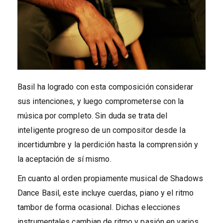
Basil ha logrado con esta composición considerar
sus intenciones, y luego comprometerse con la
música por completo. Sin duda se trata del
inteligente progreso de un compositor desde la
incertidumbre y la perdición hasta la comprensión y
la aceptación de sí mismo.
En cuanto al orden propiamente musical de Shadows
Dance Basil, este incluye cuerdas, piano y el ritmo
tambor de forma ocasional. Dichas elecciones
instrumentales cambian de ritmo y pasión en varios