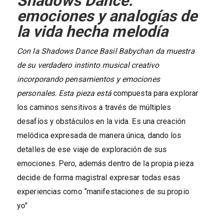
Shadows Dance:
emociones y analogías de
la vida hecha melodía
Con la Shadows Dance Basil Babychan da muestra
de su verdadero instinto musical creativo
incorporando pensamientos y emociones
personales. Esta pieza está
compuesta para explorar
los caminos sensitivos a través de múltiples
desafíos y obstáculos en la vida. Es una creación
melódica expresada de manera única, dando los
detalles de ese viaje de exploración de sus
emociones. Pero, además dentro de la propia pieza
decide de forma magistral expresar todas esas
experiencias como “manifestaciones de su propio
yo”