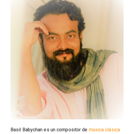
Basil Babychan es un compositor de
música clásica