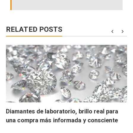
RELATED POSTS
Diamantes de laboratorio, brillo real para
una compra más informada y consciente