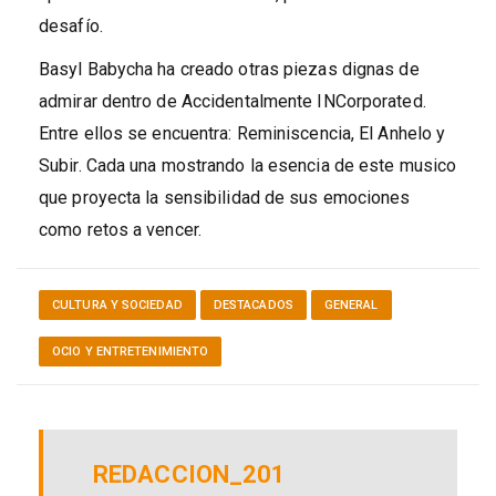
desafío.
Basyl Babycha ha creado otras piezas dignas de
admirar dentro de Accidentalmente INCorporated.
Entre ellos se encuentra: Reminiscencia, El Anhelo y
Subir. Cada una mostrando la esencia de este musico
que proyecta la sensibilidad de sus emociones
como retos a vencer.
CULTURA Y SOCIEDAD
DESTACADOS
GENERAL
OCIO Y ENTRETENIMIENTO
REDACCION_201