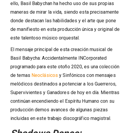
ello, Basil Babychan ha hecho uso de sus propias
maneras de mirar la vida, siendo esta precisamente
donde destacan las habilidades y el arte que pone
de manifiesto en esta producción única y original de
este talentoso músico orquestal.
El mensaje principal de esta creación musical de
Basil Babycha: Accidentalmente INCorporated
programado para este otoño 2020, es una colección
de temas
Neoclásicos
y Sinfónicos con mensajes
melódicos destinados a potenciar a los Guerreros,
Supervivientes y Ganadores de hoy en día. Mientras
continúan encendiendo el Espíritu Humano con su
producción demos avances de algunas piezas
incluidas en este trabajo discográfico magistral.