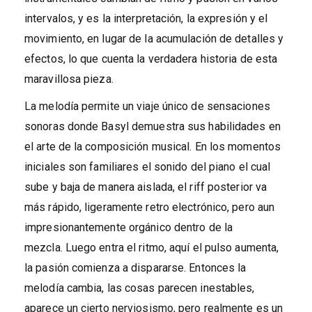
intervalos, y es la interpretación, la expresión y el
movimiento, en lugar de la acumulación de detalles y
efectos, lo que cuenta la verdadera historia de esta
maravillosa pieza.
La melodía permite un viaje único de sensaciones
sonoras donde Basyl demuestra sus habilidades en
el arte de la composición musical. En los momentos
iniciales son familiares el sonido del piano el cual
sube y baja de manera aislada, el riff posterior va
más rápido, ligeramente retro electrónico, pero aun
impresionantemente orgánico dentro de la
mezcla. Luego entra el ritmo, aquí el pulso aumenta,
la pasión comienza a dispararse. Entonces la
melodía cambia, las cosas parecen inestables,
aparece un cierto nerviosismo, pero realmente es un