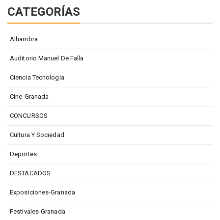
CATEGORÍAS
Alhambra
Auditorio Manuel De Falla
Ciencia Tecnología
Cine-Granada
CONCURSOS
Cultura Y Sociedad
Deportes
DESTACADOS
Exposiciones-Granada
Festivales-Granada