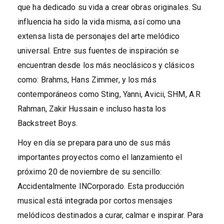
que ha dedicado su vida a crear obras originales. Su
influencia ha sido la vida misma, así como una
extensa lista de personajes del arte melódico
universal. Entre sus fuentes de inspiración se
encuentran desde los más neoclásicos y clásicos
como: Brahms, Hans Zimmer, y los más
contemporáneos como Sting, Yanni, Avicii, SHM, A.R
Rahman, Zakir Hussain e incluso hasta los
Backstreet Boys.
Hoy en día se prepara para uno de sus más
importantes proyectos como el lanzamiento el
próximo 20 de noviembre de su sencillo:
Accidentalmente INCorporado. Esta producción
musical está integrada por cortos mensajes
melódicos destinados a curar, calmar e inspirar. Para