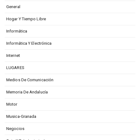
General
Hogar Y Tiempo Libre
Informática
Informática Y Electrónica
Internet
LUGARES
Medios De Comunicación
Memoria De Andalucía
Motor
Musica-Granada
Negocios