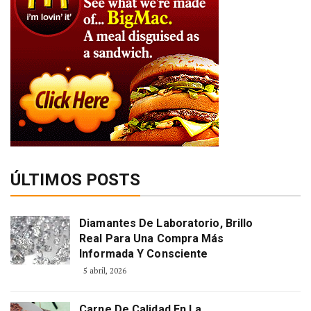
ÚLTIMOS POSTS
Diamantes De Laboratorio, Brillo
Real Para Una Compra Más
Informada Y Consciente
5 abril, 2026
Carne De Calidad En La