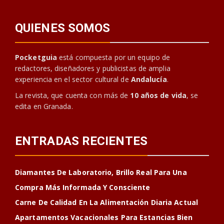
QUIENES SOMOS
Pocketguia
está compuesta por un equipo de
redactores, diseñadores y publicistas de amplia
experiencia en el sector cultural de
Andalucía
.
La revista, que cuenta con más de
10 años de vida
, se
edita en Granada.
ENTRADAS RECIENTES
Diamantes De Laboratorio, Brillo Real Para Una
Compra Más Informada Y Consciente
Carne De Calidad En La Alimentación Diaria Actual
Apartamentos Vacacionales Para Estancias Bien