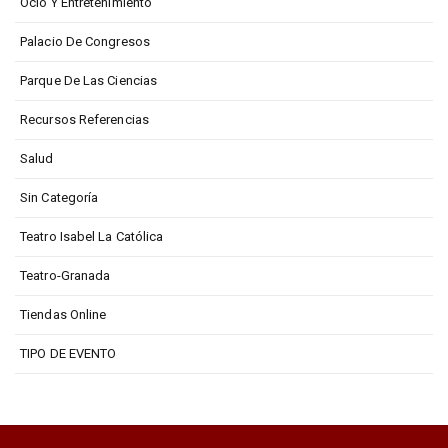
Ocio Y Entretenimiento
Palacio De Congresos
Parque De Las Ciencias
Recursos Referencias
Salud
Sin Categoría
Teatro Isabel La Católica
Teatro-Granada
Tiendas Online
TIPO DE EVENTO