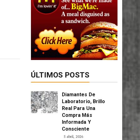
ÚLTIMOS POSTS
Diamantes De
Laboratorio, Brillo
Real Para Una
Compra Más
Informada Y
Consciente
5 abril, 2026