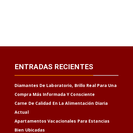
ENTRADAS RECIENTES
Diamantes De Laboratorio, Brillo Real Para Una
Compra Más Informada Y Consciente
Carne De Calidad En La Alimentación Diaria
Actual
Apartamentos Vacacionales Para Estancias
Bien Ubicadas