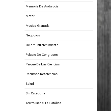
Memoria De Andalucía
Motor
Musica-Granada
Negocios
Ocio Y Entretenimiento
Palacio De Congresos
Parque De Las Ciencias
Recursos Referencias
Salud
Sin Categoría
Teatro Isabel La Católica