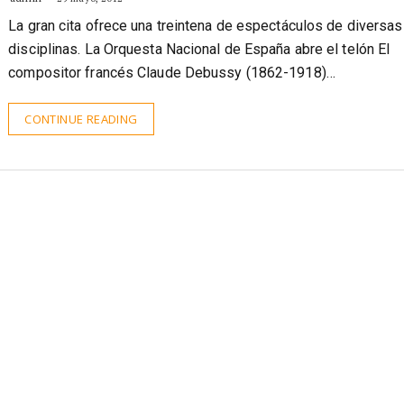
La gran cita ofrece una treintena de espectáculos de diversas
disciplinas. La Orquesta Nacional de España abre el telón El
compositor francés Claude Debussy (1862-1918)…
CONTINUE READING