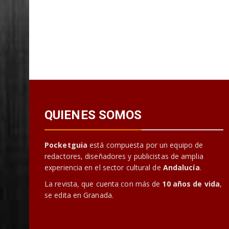
QUIENES SOMOS
Pocketguia
está compuesta por un equipo de
redactores, diseñadores y publicistas de amplia
experiencia en el sector cultural de
Andalucía
.
La revista, que cuenta con más de
10 años de vida
,
se edita en Granada.