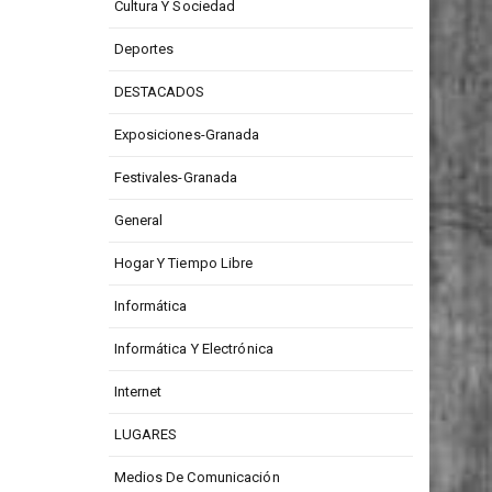
Cultura Y Sociedad
Deportes
DESTACADOS
Exposiciones-Granada
Festivales-Granada
General
Hogar Y Tiempo Libre
Informática
Informática Y Electrónica
Internet
LUGARES
Medios De Comunicación