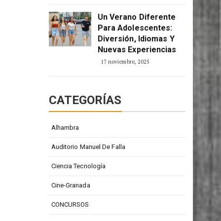
Un Verano Diferente
Para Adolescentes:
Diversión, Idiomas Y
Nuevas Experiencias
17 noviembre, 2025
CATEGORÍAS
Alhambra
Auditorio Manuel De Falla
Ciencia Tecnología
Cine-Granada
CONCURSOS