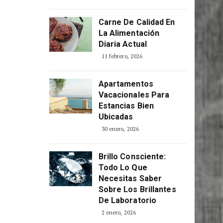
Carne De Calidad En
La Alimentación
Diaria Actual
11 febrero, 2026
Apartamentos
Vacacionales Para
Estancias Bien
Ubicadas
30 enero, 2026
Brillo Consciente:
Todo Lo Que
Necesitas Saber
Sobre Los Brillantes
De Laboratorio
2 enero, 2026