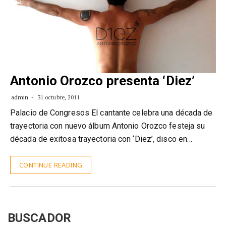
Antonio Orozco presenta ‘Diez’
admin
31 octubre, 2011
Palacio de Congresos El cantante celebra una década de
trayectoria con nuevo álbum Antonio Orozco festeja su
década de exitosa trayectoria con ‘Diez’, disco en…
CONTINUE READING
BUSCADOR