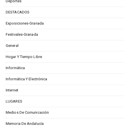
Deportes
DESTACADOS
Exposiciones-Granada
Festivales-Granada
General
Hogar Y Tiempo Libre
Informática
Informática Y Electrónica
Internet
LUGARES
Medios De Comunicación
Memoria De Andalucía