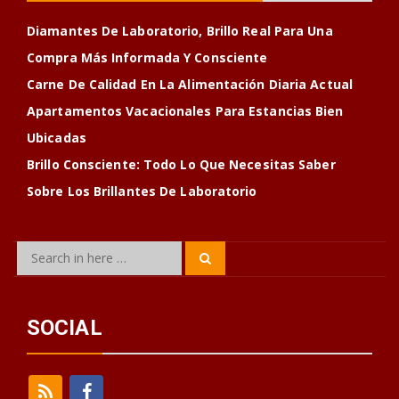
Diamantes De Laboratorio, Brillo Real Para Una
Compra Más Informada Y Consciente
Carne De Calidad En La Alimentación Diaria Actual
Apartamentos Vacacionales Para Estancias Bien
Ubicadas
Brillo Consciente: Todo Lo Que Necesitas Saber
Sobre Los Brillantes De Laboratorio
Search
Search
for:
SOCIAL