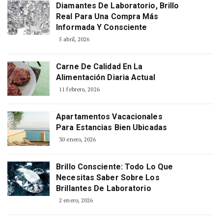
Diamantes De Laboratorio, Brillo
Real Para Una Compra Más
Informada Y Consciente
5 abril, 2026
Carne De Calidad En La
Alimentación Diaria Actual
11 febrero, 2026
Apartamentos Vacacionales
Para Estancias Bien Ubicadas
30 enero, 2026
Brillo Consciente: Todo Lo Que
Necesitas Saber Sobre Los
Brillantes De Laboratorio
2 enero, 2026