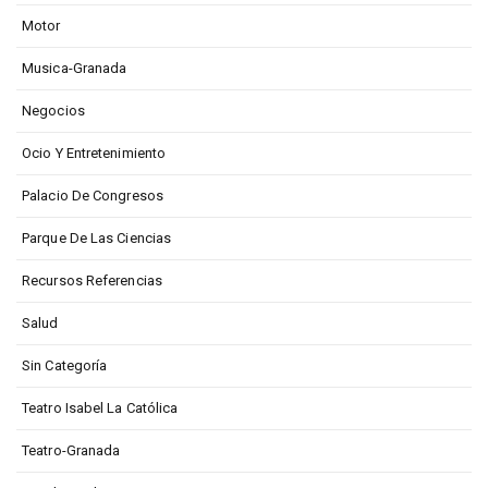
Motor
Musica-Granada
Negocios
Ocio Y Entretenimiento
Palacio De Congresos
Parque De Las Ciencias
Recursos Referencias
Salud
Sin Categoría
Teatro Isabel La Católica
Teatro-Granada