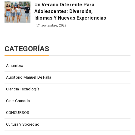
Un Verano Diferente Para
Adolescentes: Diversión,
Idiomas Y Nuevas Experiencias
17 noviembre, 2025
CATEGORÍAS
Alhambra
Auditorio Manuel De Falla
Ciencia Tecnología
Cine-Granada
CONCURSOS
Cultura Y Sociedad