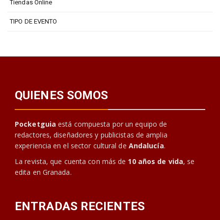
Tiendas Online
TIPO DE EVENTO
QUIENES SOMOS
Pocketguia
está compuesta por un equipo de
redactores, diseñadores y publicistas de amplia
experiencia en el sector cultural de
Andalucía
.
La revista, que cuenta con más de
10 años de vida
, se
edita en Granada.
ENTRADAS RECIENTES