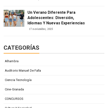
Un Verano Diferente Para
Adolescentes: Diversión,
Idiomas Y Nuevas Experiencias
17 noviembre, 2025
CATEGORÍAS
Alhambra
Auditorio Manuel De Falla
Ciencia Tecnología
Cine-Granada
CONCURSOS