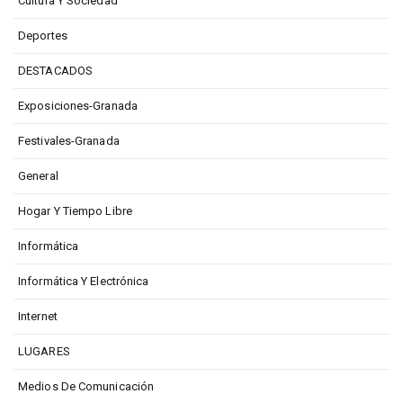
Cultura Y Sociedad
Deportes
DESTACADOS
Exposiciones-Granada
Festivales-Granada
General
Hogar Y Tiempo Libre
Informática
Informática Y Electrónica
Internet
LUGARES
Medios De Comunicación