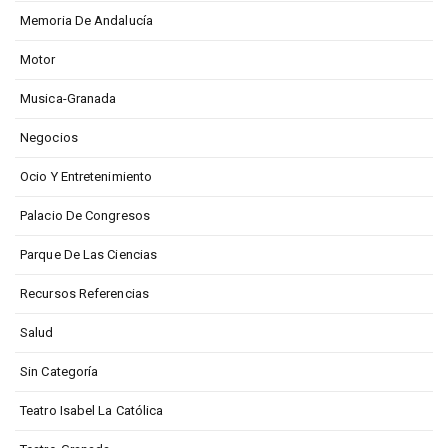
Memoria De Andalucía
Motor
Musica-Granada
Negocios
Ocio Y Entretenimiento
Palacio De Congresos
Parque De Las Ciencias
Recursos Referencias
Salud
Sin Categoría
Teatro Isabel La Católica