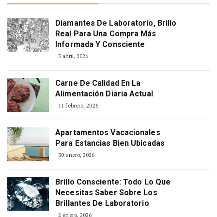
Diamantes De Laboratorio, Brillo
Real Para Una Compra Más
Informada Y Consciente
5 abril, 2026
Carne De Calidad En La
Alimentación Diaria Actual
11 febrero, 2026
Apartamentos Vacacionales
Para Estancias Bien Ubicadas
30 enero, 2026
Brillo Consciente: Todo Lo Que
Necesitas Saber Sobre Los
Brillantes De Laboratorio
2 enero, 2026