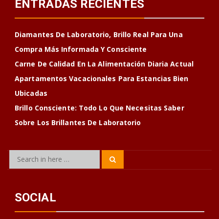
ENTRADAS RECIENTES
Diamantes De Laboratorio, Brillo Real Para Una
Compra Más Informada Y Consciente
Carne De Calidad En La Alimentación Diaria Actual
Apartamentos Vacacionales Para Estancias Bien
Ubicadas
Brillo Consciente: Todo Lo Que Necesitas Saber
Sobre Los Brillantes De Laboratorio
Search
Search
for:
SOCIAL