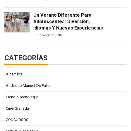
Un Verano Diferente Para
Adolescentes: Diversión,
Idiomas Y Nuevas Experiencias
17 noviembre, 2025
CATEGORÍAS
Alhambra
Auditorio Manuel De Falla
Ciencia Tecnología
Cine-Granada
CONCURSOS