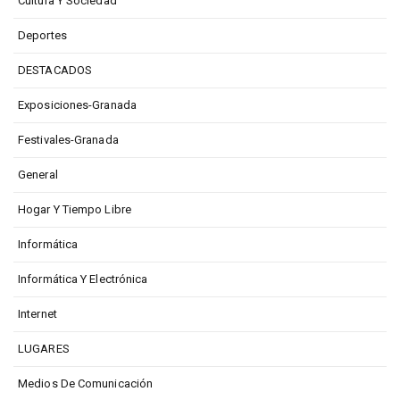
Cultura Y Sociedad
Deportes
DESTACADOS
Exposiciones-Granada
Festivales-Granada
General
Hogar Y Tiempo Libre
Informática
Informática Y Electrónica
Internet
LUGARES
Medios De Comunicación