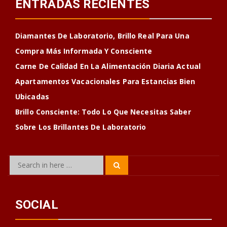
ENTRADAS RECIENTES
Diamantes De Laboratorio, Brillo Real Para Una
Compra Más Informada Y Consciente
Carne De Calidad En La Alimentación Diaria Actual
Apartamentos Vacacionales Para Estancias Bien
Ubicadas
Brillo Consciente: Todo Lo Que Necesitas Saber
Sobre Los Brillantes De Laboratorio
Search
Search
for:
SOCIAL