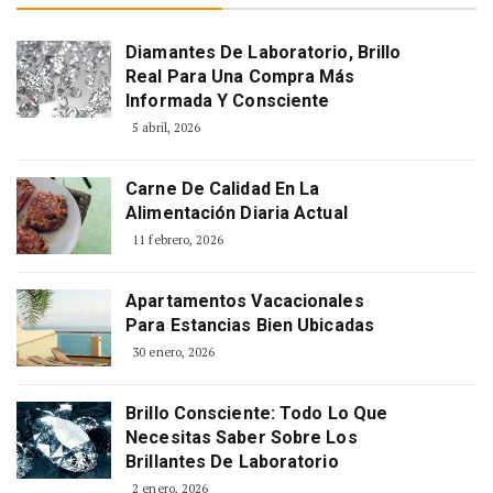
Diamantes De Laboratorio, Brillo
Real Para Una Compra Más
Informada Y Consciente
5 abril, 2026
Carne De Calidad En La
Alimentación Diaria Actual
11 febrero, 2026
Apartamentos Vacacionales
Para Estancias Bien Ubicadas
30 enero, 2026
Brillo Consciente: Todo Lo Que
Necesitas Saber Sobre Los
Brillantes De Laboratorio
2 enero, 2026