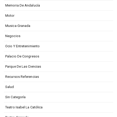
Memoria De Andalucía
Motor
Musica-Granada
Negocios
Ocio Y Entretenimiento
Palacio De Congresos
Parque De Las Ciencias
Recursos Referencias
Salud
Sin Categoría
Teatro Isabel La Católica