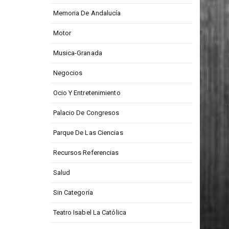
Memoria De Andalucía
Motor
Musica-Granada
Negocios
Ocio Y Entretenimiento
Palacio De Congresos
Parque De Las Ciencias
Recursos Referencias
Salud
Sin Categoría
Teatro Isabel La Católica