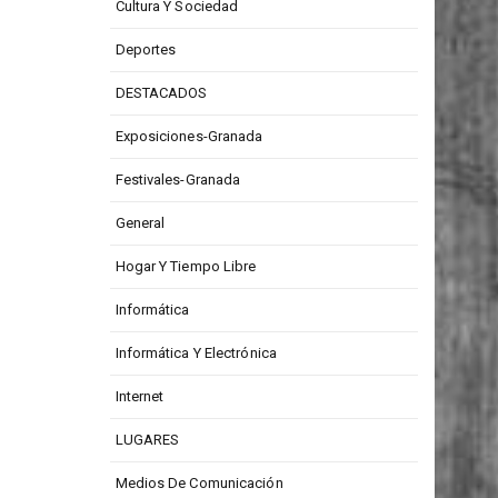
Cultura Y Sociedad
Deportes
DESTACADOS
Exposiciones-Granada
Festivales-Granada
General
Hogar Y Tiempo Libre
Informática
Informática Y Electrónica
Internet
LUGARES
Medios De Comunicación