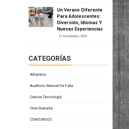
Un Verano Diferente
Para Adolescentes:
Diversión, Idiomas Y
Nuevas Experiencias
17 noviembre, 2025
CATEGORÍAS
Alhambra
Auditorio Manuel De Falla
Ciencia Tecnología
Cine-Granada
CONCURSOS