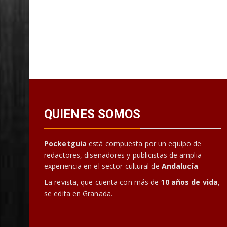
QUIENES SOMOS
Pocketguia
está compuesta por un equipo de
redactores, diseñadores y publicistas de amplia
experiencia en el sector cultural de
Andalucía
.
La revista, que cuenta con más de
10 años de vida
,
se edita en Granada.