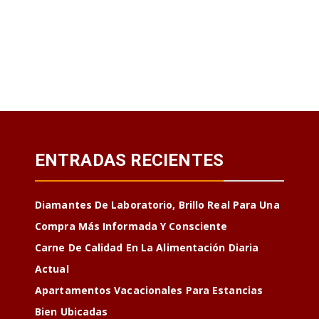
ENTRADAS RECIENTES
Diamantes De Laboratorio, Brillo Real Para Una
Compra Más Informada Y Consciente
Carne De Calidad En La Alimentación Diaria
Actual
Apartamentos Vacacionales Para Estancias
Bien Ubicadas