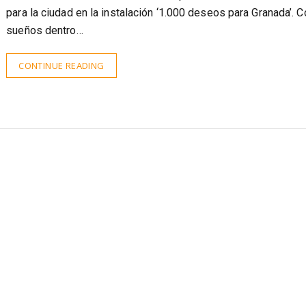
para la ciudad en la instalación ‘1.000 deseos para Granada’. C
sueños dentro…
CONTINUE READING