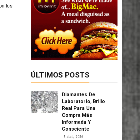
on los
ÚLTIMOS POSTS
Diamantes De
Laboratorio, Brillo
Real Para Una
Compra Más
Informada Y
Consciente
5 abril, 2026