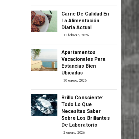
Carne De Calidad En
La Alimentación
Diaria Actual
11 febrero, 2026
Apartamentos
Vacacionales Para
Estancias Bien
Ubicadas
30 enero, 2026
Brillo Consciente:
Todo Lo Que
Necesitas Saber
Sobre Los Brillantes
De Laboratorio
2 enero, 2026