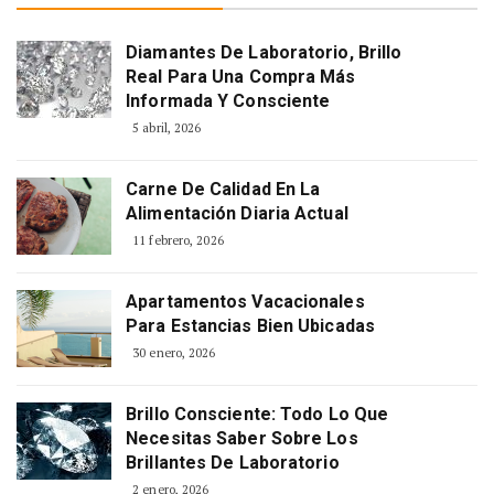
Diamantes De Laboratorio, Brillo
Real Para Una Compra Más
Informada Y Consciente
5 abril, 2026
Carne De Calidad En La
Alimentación Diaria Actual
11 febrero, 2026
Apartamentos Vacacionales
Para Estancias Bien Ubicadas
30 enero, 2026
Brillo Consciente: Todo Lo Que
Necesitas Saber Sobre Los
Brillantes De Laboratorio
2 enero, 2026