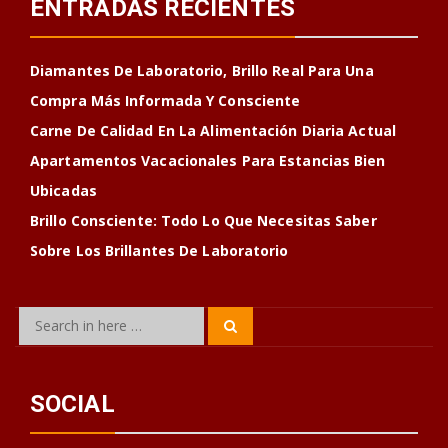
ENTRADAS RECIENTES
Diamantes De Laboratorio, Brillo Real Para Una
Compra Más Informada Y Consciente
Carne De Calidad En La Alimentación Diaria Actual
Apartamentos Vacacionales Para Estancias Bien
Ubicadas
Brillo Consciente: Todo Lo Que Necesitas Saber
Sobre Los Brillantes De Laboratorio
Search
Search
for:
SOCIAL