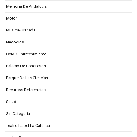
Memoria De Andalucía
Motor
Musica-Granada
Negocios
Ocio Y Entretenimiento
Palacio De Congresos
Parque De Las Ciencias
Recursos Referencias
Salud
Sin Categoría
Teatro Isabel La Católica