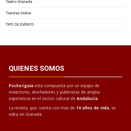
Teatro-Granada
Tiendas Online
TIPO DE EVENTO
QUIENES SOMOS
Pocketguia
está compuesta por un equipo de
redactores, diseñadores y publicistas de amplia
experiencia en el sector cultural de
Andalucía
.
La revista, que cuenta con más de
10 años de vida
, se
edita en Granada.