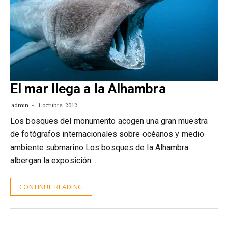
El mar llega a la Alhambra
admin
1 octubre, 2012
Los bosques del monumento acogen una gran muestra
de fotógrafos internacionales sobre océanos y medio
ambiente submarino Los bosques de la Alhambra
albergan la exposición…
CONTINUE READING