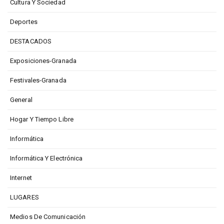
Cultura Y Sociedad
Deportes
DESTACADOS
Exposiciones-Granada
Festivales-Granada
General
Hogar Y Tiempo Libre
Informática
Informática Y Electrónica
Internet
LUGARES
Medios De Comunicación