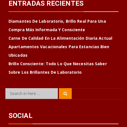
ENTRADAS RECIENTES
Diamantes De Laboratorio, Brillo Real Para Una
Compra Más Informada Y Consciente
Carne De Calidad En La Alimentación Diaria Actual
Apartamentos Vacacionales Para Estancias Bien
Ubicadas
Brillo Consciente: Todo Lo Que Necesitas Saber
Sobre Los Brillantes De Laboratorio
Search
Search
for:
SOCIAL