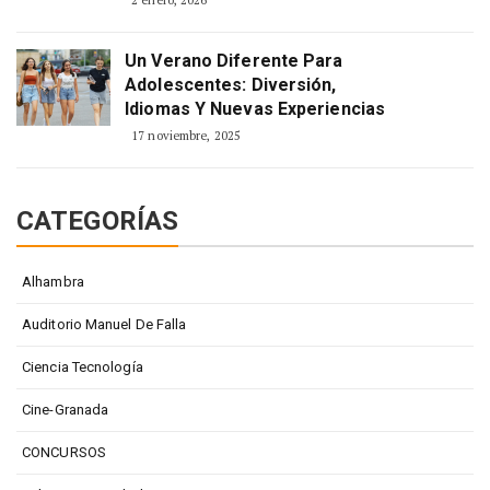
2 enero, 2026
Un Verano Diferente Para
Adolescentes: Diversión,
Idiomas Y Nuevas Experiencias
17 noviembre, 2025
CATEGORÍAS
Alhambra
Auditorio Manuel De Falla
Ciencia Tecnología
Cine-Granada
CONCURSOS