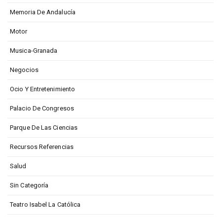
Memoria De Andalucía
Motor
Musica-Granada
Negocios
Ocio Y Entretenimiento
Palacio De Congresos
Parque De Las Ciencias
Recursos Referencias
Salud
Sin Categoría
Teatro Isabel La Católica