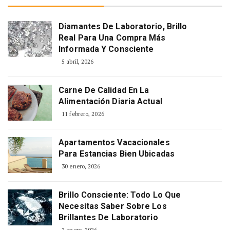
Diamantes De Laboratorio, Brillo
Real Para Una Compra Más
Informada Y Consciente
5 abril, 2026
Carne De Calidad En La
Alimentación Diaria Actual
11 febrero, 2026
Apartamentos Vacacionales
Para Estancias Bien Ubicadas
30 enero, 2026
Brillo Consciente: Todo Lo Que
Necesitas Saber Sobre Los
Brillantes De Laboratorio