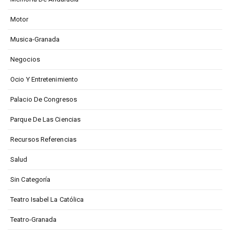
Motor
Musica-Granada
Negocios
Ocio Y Entretenimiento
Palacio De Congresos
Parque De Las Ciencias
Recursos Referencias
Salud
Sin Categoría
Teatro Isabel La Católica
Teatro-Granada