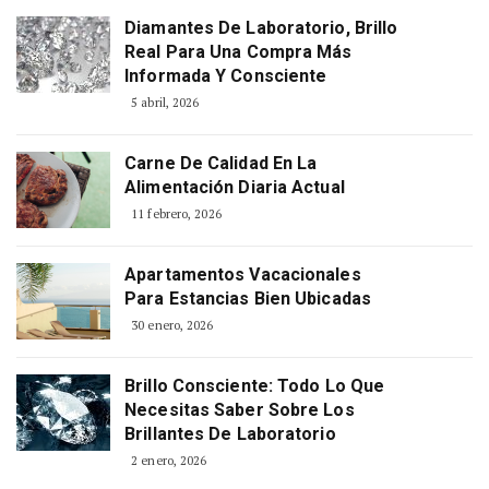
Diamantes De Laboratorio, Brillo
Real Para Una Compra Más
Informada Y Consciente
5 abril, 2026
Carne De Calidad En La
Alimentación Diaria Actual
11 febrero, 2026
Apartamentos Vacacionales
Para Estancias Bien Ubicadas
30 enero, 2026
Brillo Consciente: Todo Lo Que
Necesitas Saber Sobre Los
Brillantes De Laboratorio
2 enero, 2026