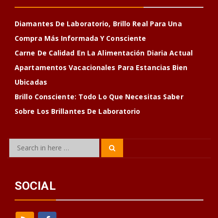
Diamantes De Laboratorio, Brillo Real Para Una
Compra Más Informada Y Consciente
Carne De Calidad En La Alimentación Diaria Actual
Apartamentos Vacacionales Para Estancias Bien
Ubicadas
Brillo Consciente: Todo Lo Que Necesitas Saber
Sobre Los Brillantes De Laboratorio
Search
Search
for:
SOCIAL