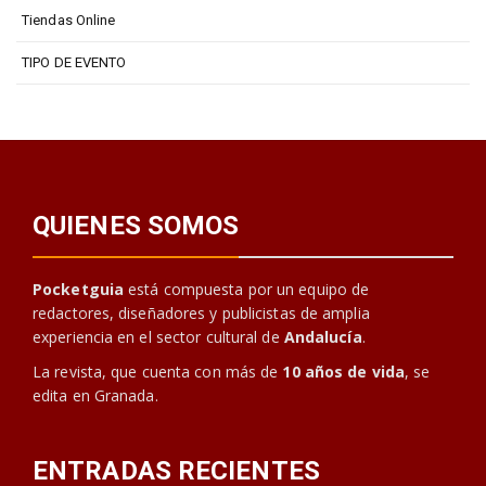
Tiendas Online
TIPO DE EVENTO
QUIENES SOMOS
Pocketguia
está compuesta por un equipo de
redactores, diseñadores y publicistas de amplia
experiencia en el sector cultural de
Andalucía
.
La revista, que cuenta con más de
10 años de vida
, se
edita en Granada.
ENTRADAS RECIENTES