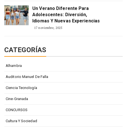
Un Verano Diferente Para
Adolescentes: Diversión,
Idiomas Y Nuevas Experiencias
17 noviembre, 2025
CATEGORÍAS
Alhambra
Auditorio Manuel De Falla
Ciencia Tecnología
Cine-Granada
CONCURSOS
Cultura Y Sociedad