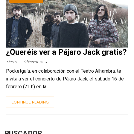
¿Queréis ver a Pájaro Jack gratis?
admin
15 febrero, 2013
Pocketguía, en colaboración con el Teatro Alhambra, te
invita a ver el concierto de Pájaro Jack, el sábado 16 de
febrero (21 h) en la…
CONTINUE READING
BUSCADOR