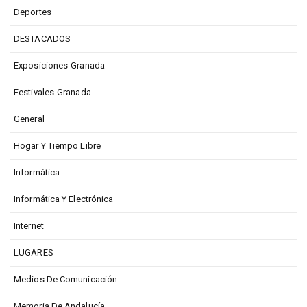
Deportes
DESTACADOS
Exposiciones-Granada
Festivales-Granada
General
Hogar Y Tiempo Libre
Informática
Informática Y Electrónica
Internet
LUGARES
Medios De Comunicación
Memoria De Andalucía