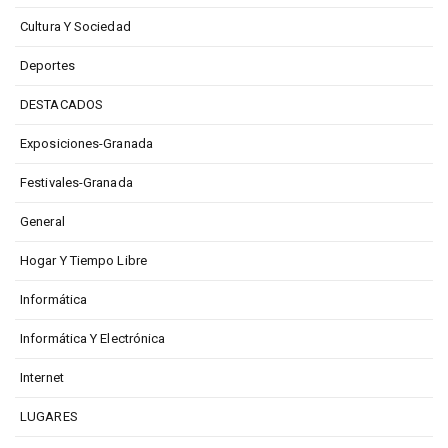
Cultura Y Sociedad
Deportes
DESTACADOS
Exposiciones-Granada
Festivales-Granada
General
Hogar Y Tiempo Libre
Informática
Informática Y Electrónica
Internet
LUGARES