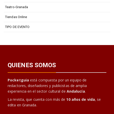
Teatro-Granada
Tiendas Online
TIPO DE EVENTO
QUIENES SOMOS
Pocketguia
está compuesta por un equipo de
redactores, diseñadores y publicistas de amplia
experiencia en el sector cultural de
Andalucía
.
La revista, que cuenta con más de
10 años de vida
, se
edita en Granada.