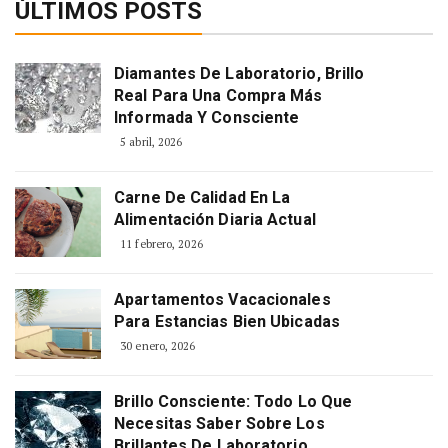
ÚLTIMOS POSTS
Diamantes De Laboratorio, Brillo
Real Para Una Compra Más
Informada Y Consciente
5 abril, 2026
Carne De Calidad En La
Alimentación Diaria Actual
11 febrero, 2026
Apartamentos Vacacionales
Para Estancias Bien Ubicadas
30 enero, 2026
Brillo Consciente: Todo Lo Que
Necesitas Saber Sobre Los
Brillantes De Laboratorio