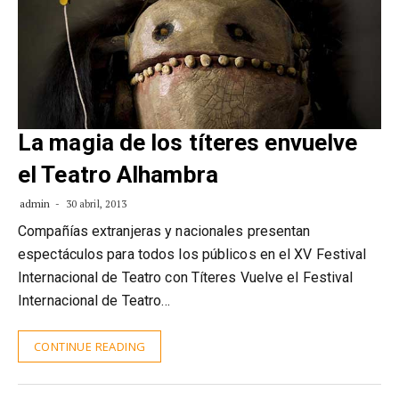
La magia de los títeres envuelve
el Teatro Alhambra
admin
30 abril, 2013
Compañías extranjeras y nacionales presentan
espectáculos para todos los públicos en el XV Festival
Internacional de Teatro con Títeres Vuelve el Festival
Internacional de Teatro…
CONTINUE READING