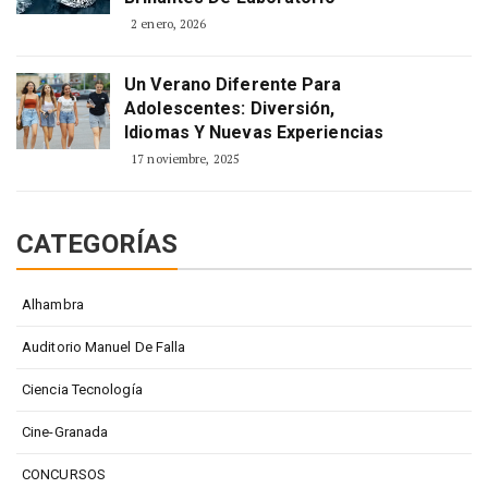
2 enero, 2026
Un Verano Diferente Para
Adolescentes: Diversión,
Idiomas Y Nuevas Experiencias
17 noviembre, 2025
CATEGORÍAS
Alhambra
Auditorio Manuel De Falla
Ciencia Tecnología
Cine-Granada
CONCURSOS