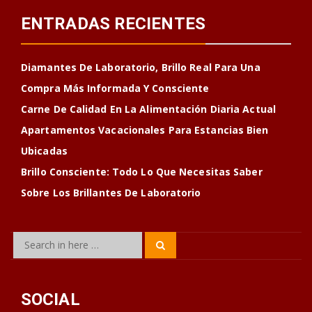
ENTRADAS RECIENTES
Diamantes De Laboratorio, Brillo Real Para Una
Compra Más Informada Y Consciente
Carne De Calidad En La Alimentación Diaria Actual
Apartamentos Vacacionales Para Estancias Bien
Ubicadas
Brillo Consciente: Todo Lo Que Necesitas Saber
Sobre Los Brillantes De Laboratorio
Search
Search
for:
SOCIAL