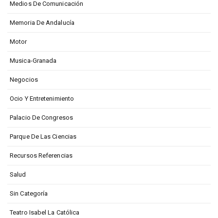
Medios De Comunicación
Memoria De Andalucía
Motor
Musica-Granada
Negocios
Ocio Y Entretenimiento
Palacio De Congresos
Parque De Las Ciencias
Recursos Referencias
Salud
Sin Categoría
Teatro Isabel La Católica