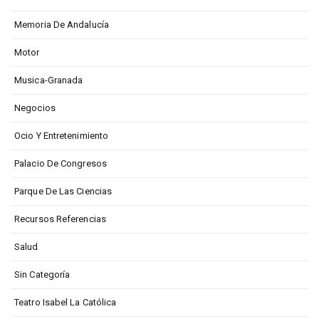
Memoria De Andalucía
Motor
Musica-Granada
Negocios
Ocio Y Entretenimiento
Palacio De Congresos
Parque De Las Ciencias
Recursos Referencias
Salud
Sin Categoría
Teatro Isabel La Católica