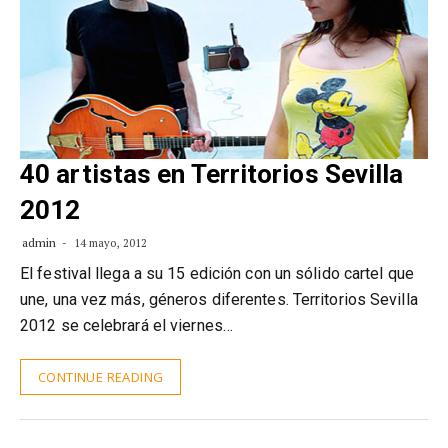
40 artistas en Territorios Sevilla
2012
admin
14 mayo, 2012
El festival llega a su 15 edición con un sólido cartel que
une, una vez más, géneros diferentes. Territorios Sevilla
2012 se celebrará el viernes…
CONTINUE READING