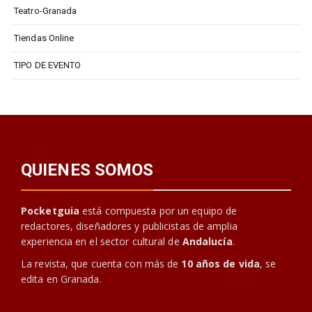
Teatro-Granada
Tiendas Online
TIPO DE EVENTO
QUIENES SOMOS
Pocketguia
está compuesta por un equipo de
redactores, diseñadores y publicistas de amplia
experiencia en el sector cultural de
Andalucía
.
La revista, que cuenta con más de
10 años de vida
, se
edita en Granada.