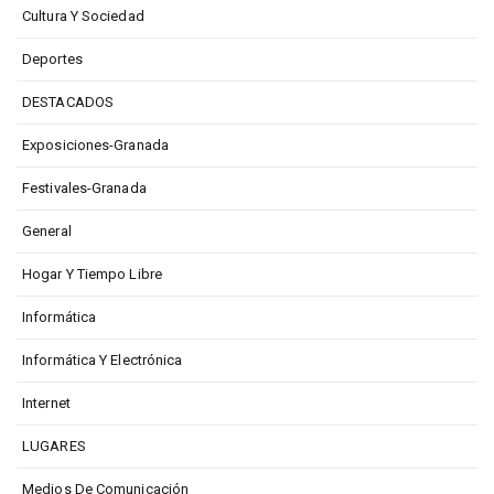
Cultura Y Sociedad
Deportes
DESTACADOS
Exposiciones-Granada
Festivales-Granada
General
Hogar Y Tiempo Libre
Informática
Informática Y Electrónica
Internet
LUGARES
Medios De Comunicación