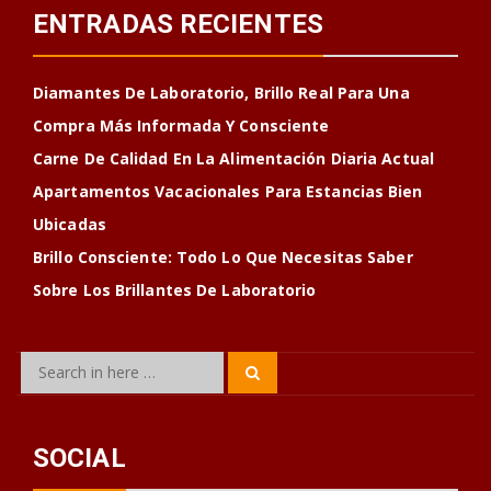
ENTRADAS RECIENTES
Diamantes De Laboratorio, Brillo Real Para Una
Compra Más Informada Y Consciente
Carne De Calidad En La Alimentación Diaria Actual
Apartamentos Vacacionales Para Estancias Bien
Ubicadas
Brillo Consciente: Todo Lo Que Necesitas Saber
Sobre Los Brillantes De Laboratorio
Search
Search
for:
SOCIAL