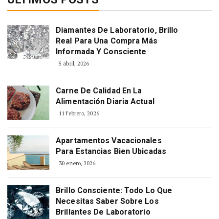
Diamantes De Laboratorio, Brillo
Real Para Una Compra Más
Informada Y Consciente
5 abril, 2026
Carne De Calidad En La
Alimentación Diaria Actual
11 febrero, 2026
Apartamentos Vacacionales
Para Estancias Bien Ubicadas
30 enero, 2026
Brillo Consciente: Todo Lo Que
Necesitas Saber Sobre Los
Brillantes De Laboratorio