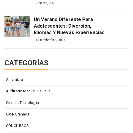
2 enero, 2026
Un Verano Diferente Para
Adolescentes: Diversión,
Idiomas Y Nuevas Experiencias
17 noviembre, 2025
CATEGORÍAS
Alhambra
Auditorio Manuel De Falla
Ciencia Tecnología
Cine-Granada
CONCURSOS