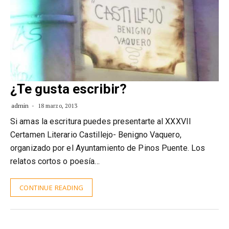
¿Te gusta escribir?
admin
18 marzo, 2013
Si amas la escritura puedes presentarte al XXXVII
Certamen Literario Castillejo- Benigno Vaquero,
organizado por el Ayuntamiento de Pinos Puente. Los
relatos cortos o poesía…
CONTINUE READING