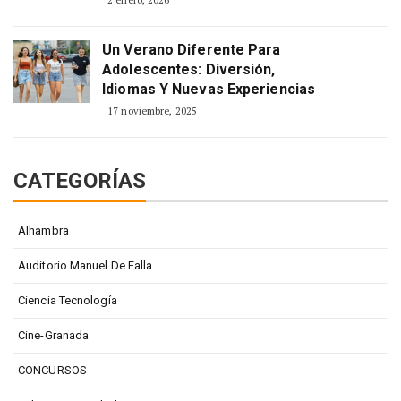
2 enero, 2026
Un Verano Diferente Para
Adolescentes: Diversión,
Idiomas Y Nuevas Experiencias
17 noviembre, 2025
CATEGORÍAS
Alhambra
Auditorio Manuel De Falla
Ciencia Tecnología
Cine-Granada
CONCURSOS