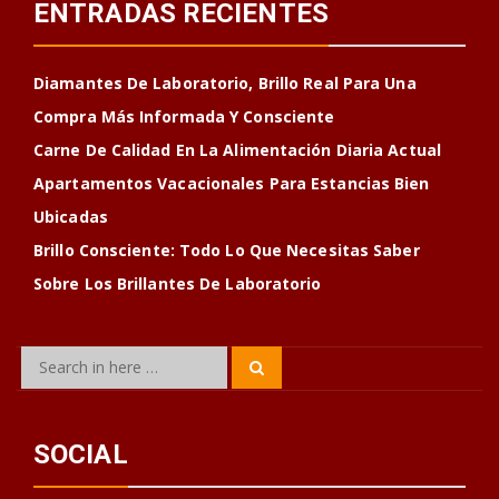
ENTRADAS RECIENTES
Diamantes De Laboratorio, Brillo Real Para Una
Compra Más Informada Y Consciente
Carne De Calidad En La Alimentación Diaria Actual
Apartamentos Vacacionales Para Estancias Bien
Ubicadas
Brillo Consciente: Todo Lo Que Necesitas Saber
Sobre Los Brillantes De Laboratorio
Search
Search
for:
SOCIAL