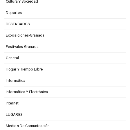
Cultura Y Sociedad
Deportes
DESTACADOS
Exposiciones-Granada
Festivales-Granada
General
Hogar Y Tiempo Libre
Informática
Informática Y Electrónica
Internet
LUGARES
Medios De Comunicación