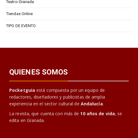
Teatro-Granada
Tiendas Online
TIPO DE EVENTO
QUIENES SOMOS
Pocketguia
está compuesta por un equipo de
redactores, diseñadores y publicistas de amplia
experiencia en el sector cultural de
Andalucía
.
La revista, que cuenta con más de
10 años de vida
, se
edita en Granada.