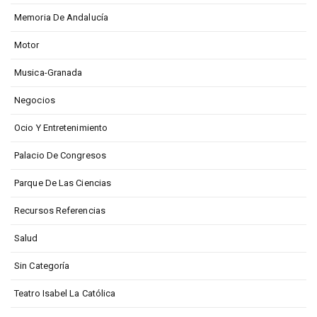
Memoria De Andalucía
Motor
Musica-Granada
Negocios
Ocio Y Entretenimiento
Palacio De Congresos
Parque De Las Ciencias
Recursos Referencias
Salud
Sin Categoría
Teatro Isabel La Católica