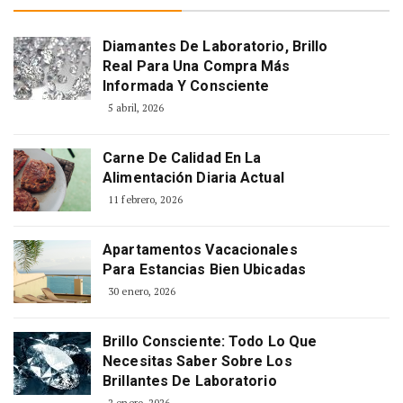
Diamantes De Laboratorio, Brillo
Real Para Una Compra Más
Informada Y Consciente
5 abril, 2026
Carne De Calidad En La
Alimentación Diaria Actual
11 febrero, 2026
Apartamentos Vacacionales
Para Estancias Bien Ubicadas
30 enero, 2026
Brillo Consciente: Todo Lo Que
Necesitas Saber Sobre Los
Brillantes De Laboratorio