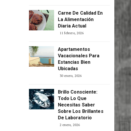
Carne De Calidad En
La Alimentación
Diaria Actual
11 febrero, 2026
Apartamentos
Vacacionales Para
Estancias Bien
Ubicadas
30 enero, 2026
Brillo Consciente:
Todo Lo Que
Necesitas Saber
Sobre Los Brillantes
De Laboratorio
2 enero, 2026