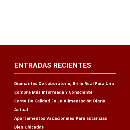
ENTRADAS RECIENTES
Diamantes De Laboratorio, Brillo Real Para Una
Compra Más Informada Y Consciente
Carne De Calidad En La Alimentación Diaria
Actual
Apartamentos Vacacionales Para Estancias
Bien Ubicadas