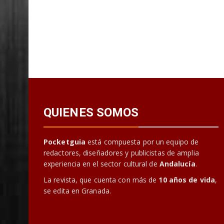
QUIENES SOMOS
Pocketguia
está compuesta por un equipo de
redactores, diseñadores y publicistas de amplia
experiencia en el sector cultural de
Andalucía
.
La revista, que cuenta con más de
10 años de vida
,
se edita en Granada.