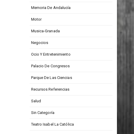
Memoria De Andalucía
Motor
Musica-Granada
Negocios
Ocio Y Entretenimiento
Palacio De Congresos
Parque De Las Ciencias
Recursos Referencias
Salud
Sin Categoría
Teatro Isabel La Católica