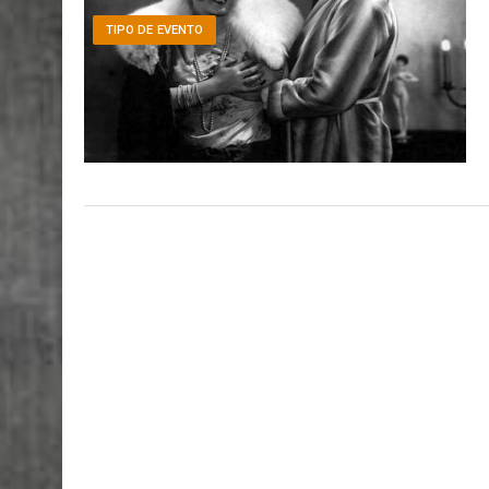
TIPO DE EVENTO