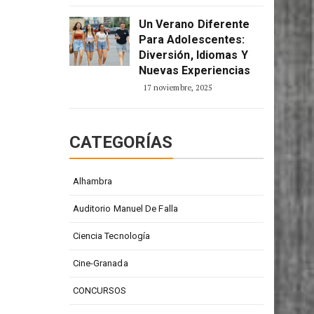
Un Verano Diferente
Para Adolescentes:
Diversión, Idiomas Y
Nuevas Experiencias
17 noviembre, 2025
CATEGORÍAS
Alhambra
Auditorio Manuel De Falla
Ciencia Tecnología
Cine-Granada
CONCURSOS