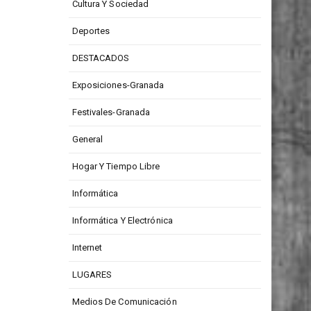
Cultura Y Sociedad
Deportes
DESTACADOS
Exposiciones-Granada
Festivales-Granada
General
Hogar Y Tiempo Libre
Informática
Informática Y Electrónica
Internet
LUGARES
Medios De Comunicación