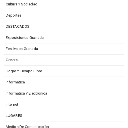
Cultura Y Sociedad
Deportes
DESTACADOS
Exposiciones-Granada
Festivales-Granada
General
Hogar Y Tiempo Libre
Informática
Informática Y Electrónica
Internet
LUGARES
Medios De Comunicación