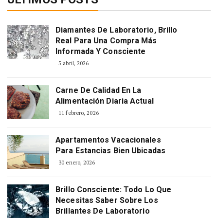
Diamantes De Laboratorio, Brillo
Real Para Una Compra Más
Informada Y Consciente
5 abril, 2026
Carne De Calidad En La
Alimentación Diaria Actual
11 febrero, 2026
Apartamentos Vacacionales
Para Estancias Bien Ubicadas
30 enero, 2026
Brillo Consciente: Todo Lo Que
Necesitas Saber Sobre Los
Brillantes De Laboratorio