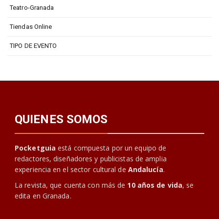
Teatro-Granada
Tiendas Online
TIPO DE EVENTO
QUIENES SOMOS
Pocketguia
está compuesta por un equipo de
redactores, diseñadores y publicistas de amplia
experiencia en el sector cultural de
Andalucía
.
La revista, que cuenta con más de
10 años de vida
, se
edita en Granada.