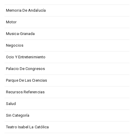
Memoria De Andalucía
Motor
Musica-Granada
Negocios
Ocio Y Entretenimiento
Palacio De Congresos
Parque De Las Ciencias
Recursos Referencias
Salud
Sin Categoría
Teatro Isabel La Católica