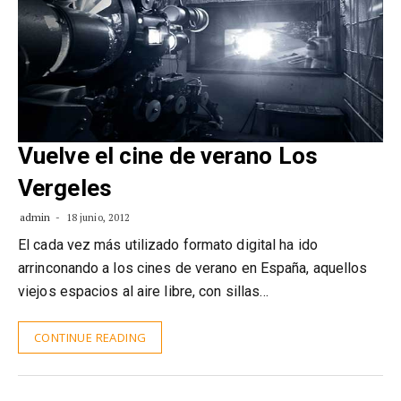
Vuelve el cine de verano Los
Vergeles
admin
18 junio, 2012
El cada vez más utilizado formato digital ha ido
arrinconando a los cines de verano en España, aquellos
viejos espacios al aire libre, con sillas…
CONTINUE READING