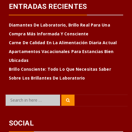
ENTRADAS RECIENTES
Diamantes De Laboratorio, Brillo Real Para Una
Compra Más Informada Y Consciente
Carne De Calidad En La Alimentación Diaria Actual
Apartamentos Vacacionales Para Estancias Bien
Ubicadas
Brillo Consciente: Todo Lo Que Necesitas Saber
Sobre Los Brillantes De Laboratorio
Search
Search
for:
SOCIAL