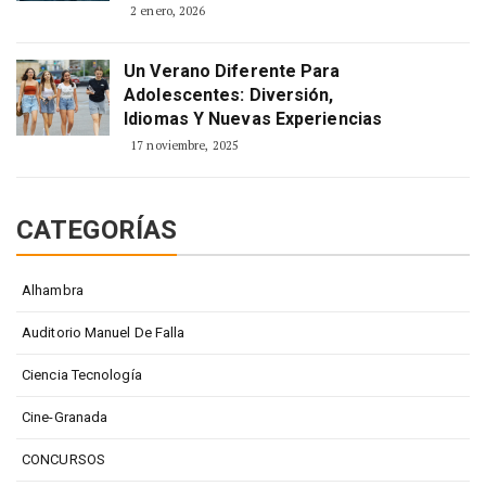
2 enero, 2026
Un Verano Diferente Para
Adolescentes: Diversión,
Idiomas Y Nuevas Experiencias
17 noviembre, 2025
CATEGORÍAS
Alhambra
Auditorio Manuel De Falla
Ciencia Tecnología
Cine-Granada
CONCURSOS