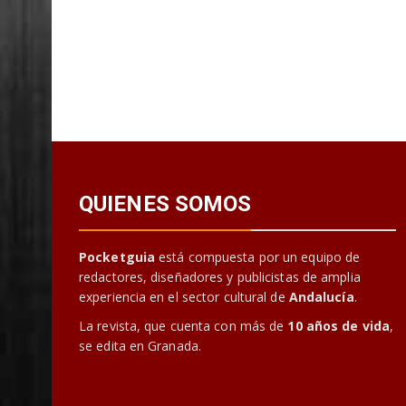
QUIENES SOMOS
Pocketguia
está compuesta por un equipo de
redactores, diseñadores y publicistas de amplia
experiencia en el sector cultural de
Andalucía
.
La revista, que cuenta con más de
10 años de vida
,
se edita en Granada.