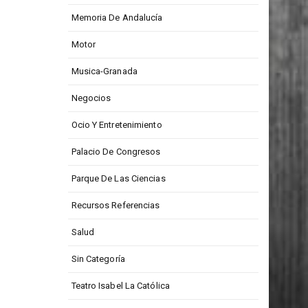
Memoria De Andalucía
Motor
Musica-Granada
Negocios
Ocio Y Entretenimiento
Palacio De Congresos
Parque De Las Ciencias
Recursos Referencias
Salud
Sin Categoría
Teatro Isabel La Católica