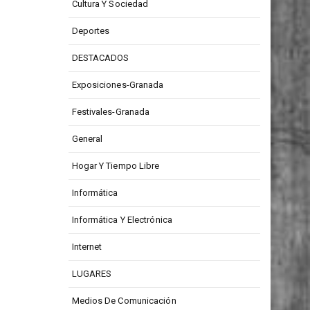
Cultura Y Sociedad
Deportes
DESTACADOS
Exposiciones-Granada
Festivales-Granada
General
Hogar Y Tiempo Libre
Informática
Informática Y Electrónica
Internet
LUGARES
Medios De Comunicación