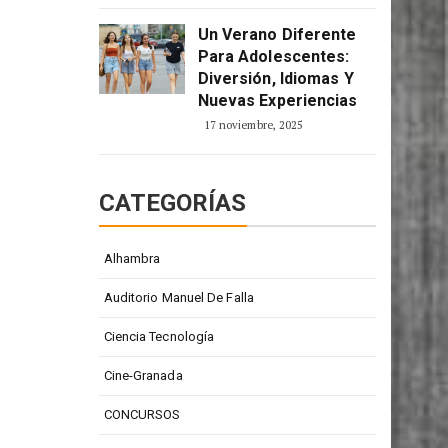
Un Verano Diferente
Para Adolescentes:
Diversión, Idiomas Y
Nuevas Experiencias
17 noviembre, 2025
CATEGORÍAS
Alhambra
Auditorio Manuel De Falla
Ciencia Tecnología
Cine-Granada
CONCURSOS