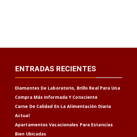
ENTRADAS RECIENTES
Diamantes De Laboratorio, Brillo Real Para Una
Compra Más Informada Y Consciente
Carne De Calidad En La Alimentación Diaria
Actual
Apartamentos Vacacionales Para Estancias
Bien Ubicadas