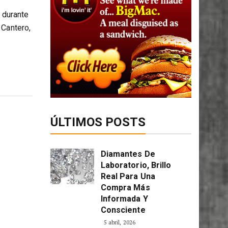
 durante
 Cantero,
ÚLTIMOS POSTS
Diamantes De
Laboratorio, Brillo
Real Para Una
Compra Más
Informada Y
Consciente
5 abril, 2026