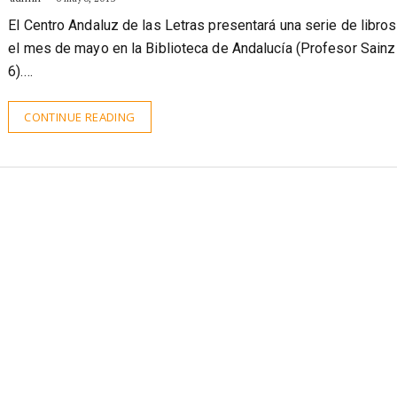
El Centro Andaluz de las Letras presentará una serie de libros
el mes de mayo en la Biblioteca de Andalucía (Profesor Sainz
6).…
CONTINUE READING