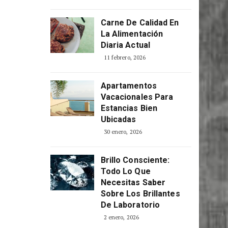
Carne De Calidad En
La Alimentación
Diaria Actual
11 febrero, 2026
Apartamentos
Vacacionales Para
Estancias Bien
Ubicadas
30 enero, 2026
Brillo Consciente:
Todo Lo Que
Necesitas Saber
Sobre Los Brillantes
De Laboratorio
2 enero, 2026