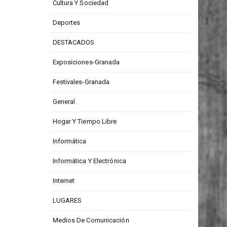
Cultura Y Sociedad
Deportes
DESTACADOS
Exposiciones-Granada
Festivales-Granada
General
Hogar Y Tiempo Libre
Informática
Informática Y Electrónica
Internet
LUGARES
Medios De Comunicación