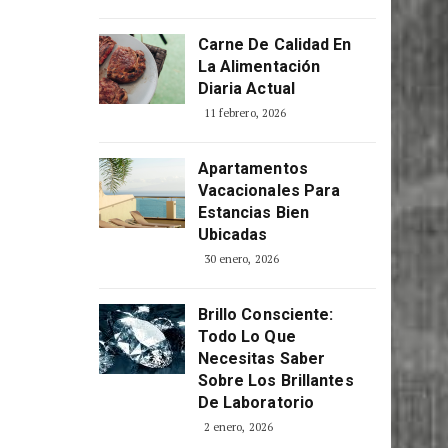
Carne De Calidad En
La Alimentación
Diaria Actual
11 febrero, 2026
Apartamentos
Vacacionales Para
Estancias Bien
Ubicadas
30 enero, 2026
Brillo Consciente:
Todo Lo Que
Necesitas Saber
Sobre Los Brillantes
De Laboratorio
2 enero, 2026