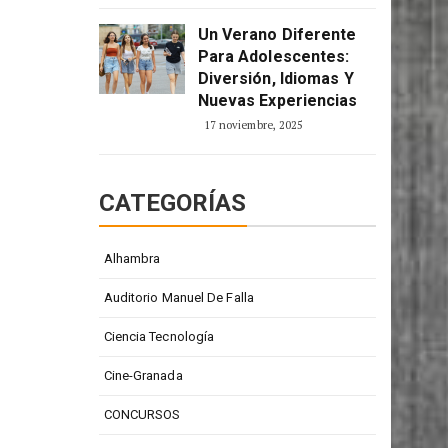
Un Verano Diferente
Para Adolescentes:
Diversión, Idiomas Y
Nuevas Experiencias
17 noviembre, 2025
CATEGORÍAS
Alhambra
Auditorio Manuel De Falla
Ciencia Tecnología
Cine-Granada
CONCURSOS