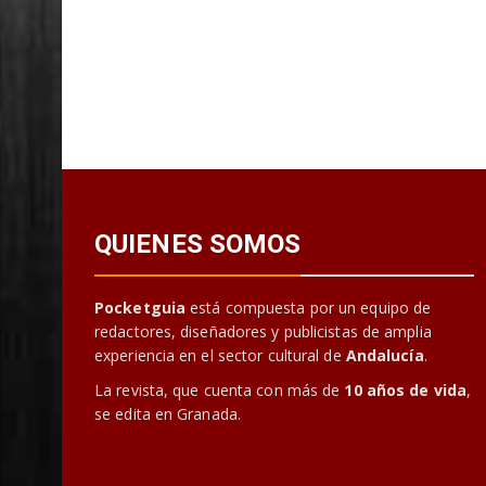
QUIENES SOMOS
Pocketguia
está compuesta por un equipo de
redactores, diseñadores y publicistas de amplia
experiencia en el sector cultural de
Andalucía
.
La revista, que cuenta con más de
10 años de vida
,
se edita en Granada.