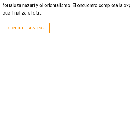
fortaleza nazarí y el orientalismo. El encuentro completa la ex
que finaliza el día…
CONTINUE READING