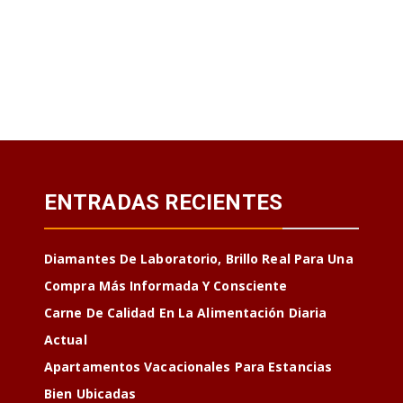
ENTRADAS RECIENTES
Diamantes De Laboratorio, Brillo Real Para Una
Compra Más Informada Y Consciente
Carne De Calidad En La Alimentación Diaria
Actual
Apartamentos Vacacionales Para Estancias
Bien Ubicadas