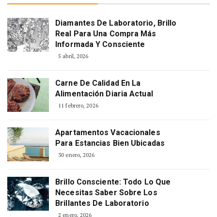
Diamantes De Laboratorio, Brillo
Real Para Una Compra Más
Informada Y Consciente
5 abril, 2026
Carne De Calidad En La
Alimentación Diaria Actual
11 febrero, 2026
Apartamentos Vacacionales
Para Estancias Bien Ubicadas
30 enero, 2026
Brillo Consciente: Todo Lo Que
Necesitas Saber Sobre Los
Brillantes De Laboratorio
2 enero, 2026