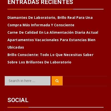
ENTRADAS RECIENTES
Diamantes De Laboratorio, Brillo Real Para Una
Compra Más Informada Y Consciente
Carne De Calidad En La Alimentación Diaria Actual
Apartamentos Vacacionales Para Estancias Bien
Ubicadas
Brillo Consciente: Todo Lo Que Necesitas Saber
Sobre Los Brillantes De Laboratorio
Search
Search
for:
SOCIAL