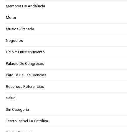
Memoria De Andalucía
Motor
Musica-Granada
Negocios
Ocio Y Entretenimiento
Palacio De Congresos
Parque De Las Ciencias
Recursos Referencias
Salud
Sin Categoría
Teatro Isabel La Católica