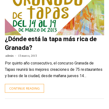
¿Dónde está la tapa más rica de
Granada?
admin
13 marzo, 2013
Por quinto año consecutivo, el concurso Granada de
Tapas reunirá las mejores creaciones de 75 restaurantes
y bares de la ciudad, desde mañana jueves 14…
CONTINUE READING