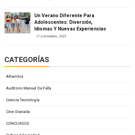
Un Verano Diferente Para
Adolescentes: Diversión,
Idiomas Y Nuevas Experiencias
17 noviembre, 2025
CATEGORÍAS
Alhambra
Auditorio Manuel De Falla
Ciencia Tecnología
Cine-Granada
CONCURSOS