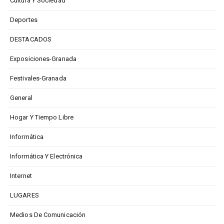
Cultura Y Sociedad
Deportes
DESTACADOS
Exposiciones-Granada
Festivales-Granada
General
Hogar Y Tiempo Libre
Informática
Informática Y Electrónica
Internet
LUGARES
Medios De Comunicación