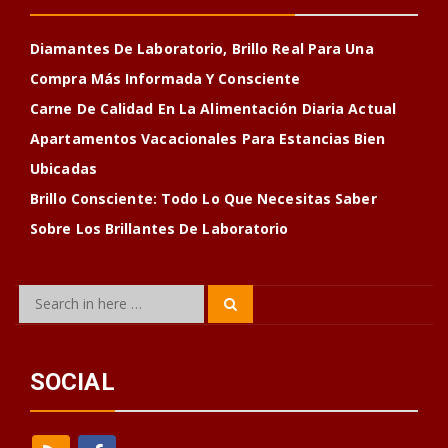
Diamantes De Laboratorio, Brillo Real Para Una
Compra Más Informada Y Consciente
Carne De Calidad En La Alimentación Diaria Actual
Apartamentos Vacacionales Para Estancias Bien
Ubicadas
Brillo Consciente: Todo Lo Que Necesitas Saber
Sobre Los Brillantes De Laboratorio
Search
Search
for:
SOCIAL