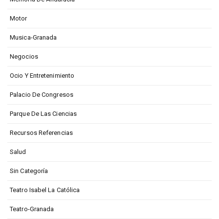
Motor
Musica-Granada
Negocios
Ocio Y Entretenimiento
Palacio De Congresos
Parque De Las Ciencias
Recursos Referencias
Salud
Sin Categoría
Teatro Isabel La Católica
Teatro-Granada