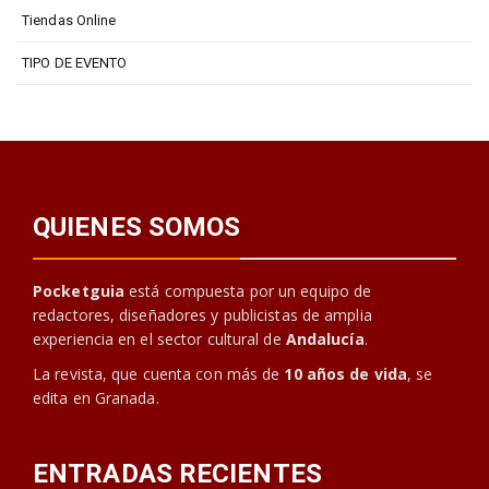
Tiendas Online
TIPO DE EVENTO
QUIENES SOMOS
Pocketguia
está compuesta por un equipo de
redactores, diseñadores y publicistas de amplia
experiencia en el sector cultural de
Andalucía
.
La revista, que cuenta con más de
10 años de vida
, se
edita en Granada.
ENTRADAS RECIENTES