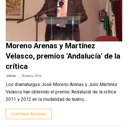
Moreno Arenas y Martínez
Velasco, premios ‘Andalucía’ de la
crítica
admin
18 junio, 2012
Los dramaturgos José Moreno Arenas y Julio Martínez
Velasco han obtenido el premio ‘Andalucía’ de la crítica
2011 y 2012 en la modalidad de teatro,…
CONTINUE READING