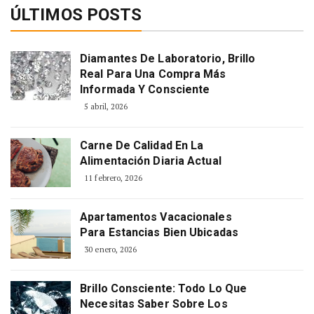
ÚLTIMOS POSTS
Diamantes De Laboratorio, Brillo
Real Para Una Compra Más
Informada Y Consciente
5 abril, 2026
Carne De Calidad En La
Alimentación Diaria Actual
11 febrero, 2026
Apartamentos Vacacionales
Para Estancias Bien Ubicadas
30 enero, 2026
Brillo Consciente: Todo Lo Que
Necesitas Saber Sobre Los