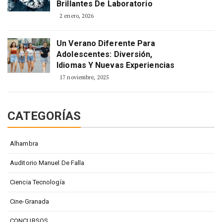
Brillantes De Laboratorio
2 enero, 2026
Un Verano Diferente Para
Adolescentes: Diversión,
Idiomas Y Nuevas Experiencias
17 noviembre, 2025
CATEGORÍAS
Alhambra
Auditorio Manuel De Falla
Ciencia Tecnología
Cine-Granada
CONCURSOS