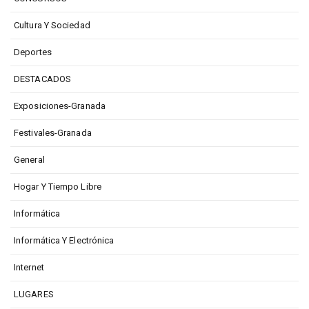
Cultura Y Sociedad
Deportes
DESTACADOS
Exposiciones-Granada
Festivales-Granada
General
Hogar Y Tiempo Libre
Informática
Informática Y Electrónica
Internet
LUGARES