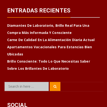
ENTRADAS RECIENTES
Diamantes De Laboratorio, Brillo Real Para Una
Compra Más Informada Y Consciente
Carne De Calidad En La Alimentación Diaria Actual
Apartamentos Vacacionales Para Estancias Bien
Ubicadas
Brillo Consciente: Todo Lo Que Necesitas Saber
Sobre Los Brillantes De Laboratorio
Search
Search
for:
SOCIAL