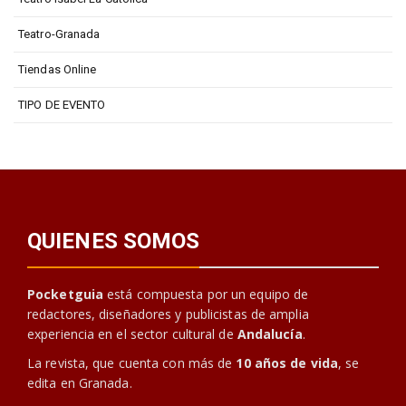
Teatro-Granada
Tiendas Online
TIPO DE EVENTO
QUIENES SOMOS
Pocketguia
está compuesta por un equipo de
redactores, diseñadores y publicistas de amplia
experiencia en el sector cultural de
Andalucía
.
La revista, que cuenta con más de
10 años de vida
, se
edita en Granada.