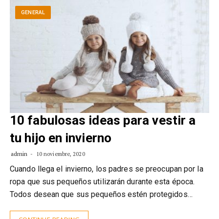
GENERAL
10 fabulosas ideas para vestir a
tu hijo en invierno
admin
10 noviembre, 2020
Cuando llega el invierno, los padres se preocupan por la
ropa que sus pequeños utilizarán durante esta época.
Todos desean que sus pequeños estén protegidos…