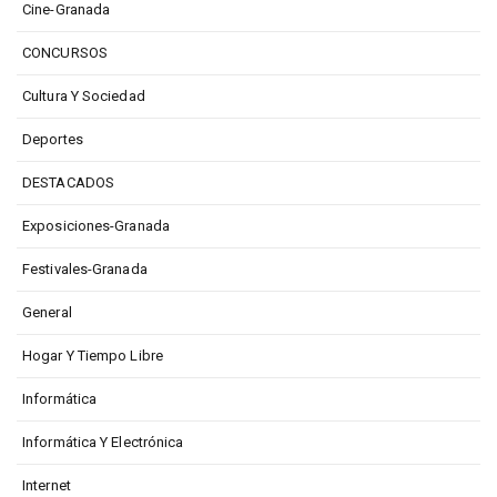
Cine-Granada
CONCURSOS
Cultura Y Sociedad
Deportes
DESTACADOS
Exposiciones-Granada
Festivales-Granada
General
Hogar Y Tiempo Libre
Informática
Informática Y Electrónica
Internet