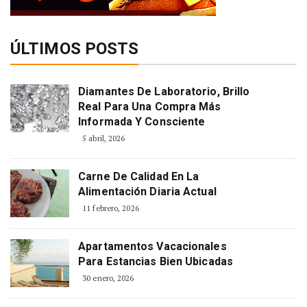
ÚLTIMOS POSTS
Diamantes De Laboratorio, Brillo
Real Para Una Compra Más
Informada Y Consciente
5 abril, 2026
Carne De Calidad En La
Alimentación Diaria Actual
11 febrero, 2026
Apartamentos Vacacionales
Para Estancias Bien Ubicadas
30 enero, 2026