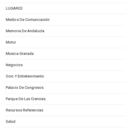
LUGARES
Medios De Comunicación
Memoria De Andalucía
Motor
Musica-Granada
Negocios
Ocio Y Entretenimiento
Palacio De Congresos
Parque De Las Ciencias
Recursos Referencias
Salud