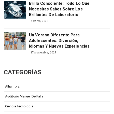
Brillo Consciente: Todo Lo Que
Necesitas Saber Sobre Los
Brillantes De Laboratorio
2 enero, 2026
Un Verano Diferente Para
Adolescentes: Diversión,
Idiomas Y Nuevas Experiencias
17 noviembre, 2025
CATEGORÍAS
Alhambra
Auditorio Manuel De Falla
Ciencia Tecnología