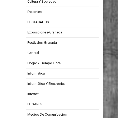
CONCURSOS
Cultura Y Sociedad
Deportes
DESTACADOS
Exposiciones-Granada
Festivales-Granada
General
Hogar Y Tiempo Libre
Informática
Informática Y Electrónica
Internet
LUGARES