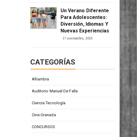
2 enero, 2026
Un Verano Diferente
Para Adolescentes:
Diversión, Idiomas Y
Nuevas Experiencias
17 noviembre, 2025
CATEGORÍAS
Alhambra
Auditorio Manuel De Falla
Ciencia Tecnología
Cine-Granada