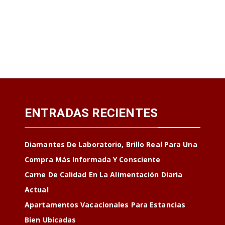
ENTRADAS RECIENTES
Diamantes De Laboratorio, Brillo Real Para Una
Compra Más Informada Y Consciente
Carne De Calidad En La Alimentación Diaria
Actual
Apartamentos Vacacionales Para Estancias