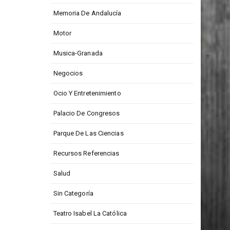
Medios De Comunicación
Memoria De Andalucía
Motor
Musica-Granada
Negocios
Ocio Y Entretenimiento
Palacio De Congresos
Parque De Las Ciencias
Recursos Referencias
Salud
Sin Categoría