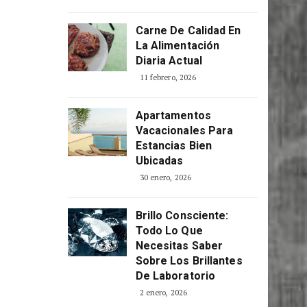
Consciente
5 abril, 2026
Carne De Calidad En
La Alimentación
Diaria Actual
11 febrero, 2026
Apartamentos
Vacacionales Para
Estancias Bien
Ubicadas
30 enero, 2026
Brillo Consciente:
Todo Lo Que
Necesitas Saber
Sobre Los Brillantes
De Laboratorio