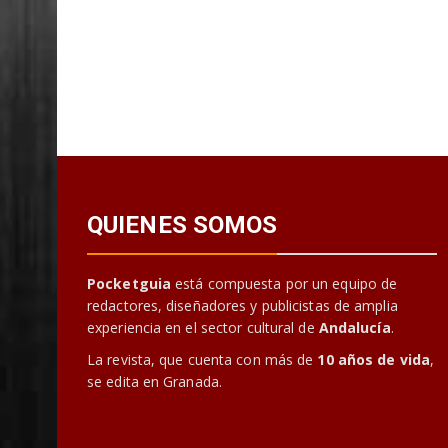
QUIENES SOMOS
Pocketguia
está compuesta por un equipo de
redactores, diseñadores y publicistas de amplia
experiencia en el sector cultural de
Andalucía
.
La revista, que cuenta con más de
10 años de vida
,
se edita en Granada.