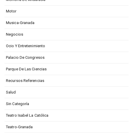
Motor
Musica-Granada
Negocios
Ocio Y Entretenimiento
Palacio De Congresos
Parque De Las Ciencias
Recursos Referencias
Salud
Sin Categoría
Teatro Isabel La Católica
Teatro-Granada