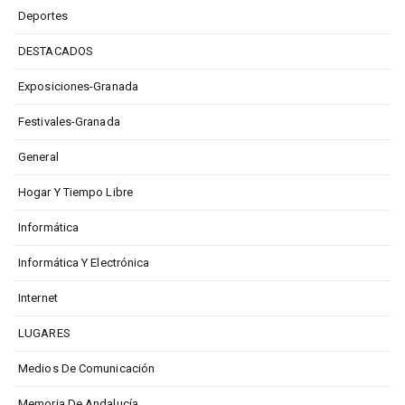
Deportes
DESTACADOS
Exposiciones-Granada
Festivales-Granada
General
Hogar Y Tiempo Libre
Informática
Informática Y Electrónica
Internet
LUGARES
Medios De Comunicación
Memoria De Andalucía