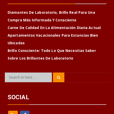
Diamantes De Laboratorio, Brillo Real Para Una
Compra Más Informada Y Consciente
Carne De Calidad En La Alimentación Diaria Actual
Apartamentos Vacacionales Para Estancias Bien
Ubicadas
Brillo Consciente: Todo Lo Que Necesitas Saber
Sobre Los Brillantes De Laboratorio
Search
Search
for:
SOCIAL