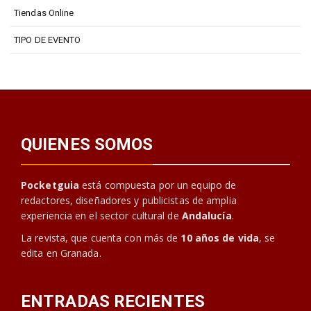
Tiendas Online
TIPO DE EVENTO
QUIENES SOMOS
Pocketguia
está compuesta por un equipo de
redactores, diseñadores y publicistas de amplia
experiencia en el sector cultural de
Andalucía
.
La revista, que cuenta con más de
10 años de vida
, se
edita en Granada.
ENTRADAS RECIENTES