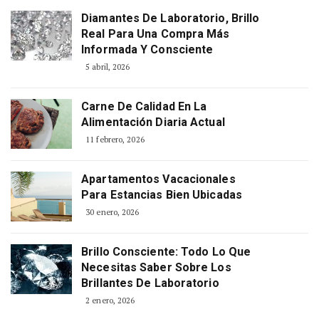
Diamantes De Laboratorio, Brillo
Real Para Una Compra Más
Informada Y Consciente
5 abril, 2026
Carne De Calidad En La
Alimentación Diaria Actual
11 febrero, 2026
Apartamentos Vacacionales
Para Estancias Bien Ubicadas
30 enero, 2026
Brillo Consciente: Todo Lo Que
Necesitas Saber Sobre Los
Brillantes De Laboratorio
2 enero, 2026