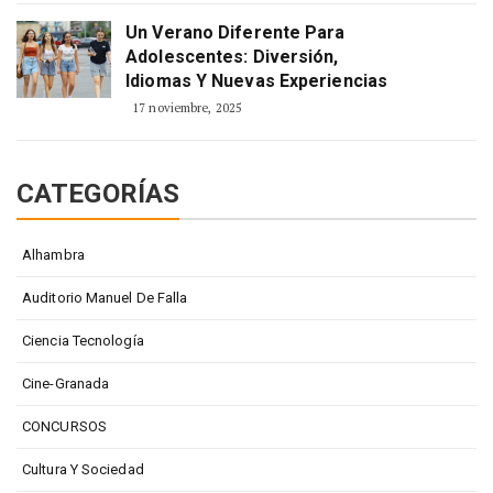
Un Verano Diferente Para
Adolescentes: Diversión,
Idiomas Y Nuevas Experiencias
17 noviembre, 2025
CATEGORÍAS
Alhambra
Auditorio Manuel De Falla
Ciencia Tecnología
Cine-Granada
CONCURSOS
Cultura Y Sociedad