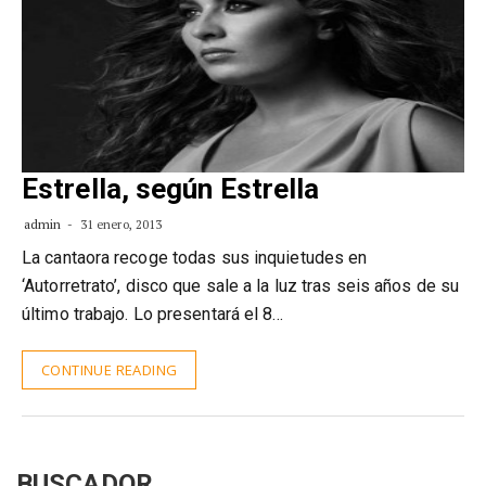
Estrella, según Estrella
admin
31 enero, 2013
La cantaora recoge todas sus inquietudes en
‘Autorretrato’, disco que sale a la luz tras seis años de su
último trabajo. Lo presentará el 8…
CONTINUE READING
BUSCADOR