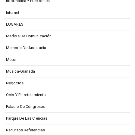
Informática Y Electrónica
Internet
LUGARES
Medios De Comunicación
Memoria De Andalucía
Motor
Musica-Granada
Negocios
Ocio Y Entretenimiento
Palacio De Congresos
Parque De Las Ciencias
Recursos Referencias