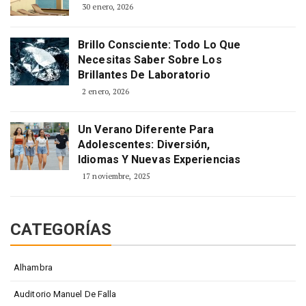
30 enero, 2026
Brillo Consciente: Todo Lo Que
Necesitas Saber Sobre Los
Brillantes De Laboratorio
2 enero, 2026
Un Verano Diferente Para
Adolescentes: Diversión,
Idiomas Y Nuevas Experiencias
17 noviembre, 2025
CATEGORÍAS
Alhambra
Auditorio Manuel De Falla