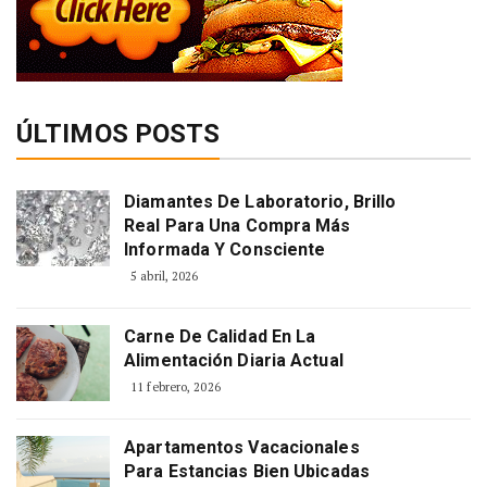
ÚLTIMOS POSTS
Diamantes De Laboratorio, Brillo
Real Para Una Compra Más
Informada Y Consciente
5 abril, 2026
Carne De Calidad En La
Alimentación Diaria Actual
11 febrero, 2026
Apartamentos Vacacionales
Para Estancias Bien Ubicadas