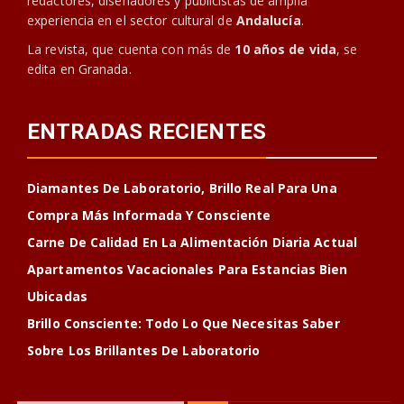
redactores, diseñadores y publicistas de amplia
experiencia en el sector cultural de
Andalucía
.
La revista, que cuenta con más de
10 años de vida
, se
edita en Granada.
ENTRADAS RECIENTES
Diamantes De Laboratorio, Brillo Real Para Una
Compra Más Informada Y Consciente
Carne De Calidad En La Alimentación Diaria Actual
Apartamentos Vacacionales Para Estancias Bien
Ubicadas
Brillo Consciente: Todo Lo Que Necesitas Saber
Sobre Los Brillantes De Laboratorio