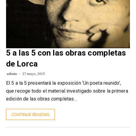
5 a las 5 con las obras completas
de Lorca
admin
27 mayo, 2013
El 5 a la 5 presentará la exposición ‘Un poeta reunido’,
que recoge todo el material investigado sobre la primera
edición de las obras completas…
CONTINUE READING