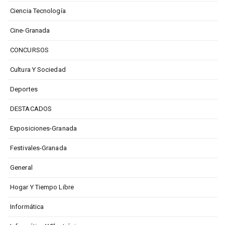
Ciencia Tecnología
Cine-Granada
CONCURSOS
Cultura Y Sociedad
Deportes
DESTACADOS
Exposiciones-Granada
Festivales-Granada
General
Hogar Y Tiempo Libre
Informática