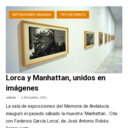
EXPOSICIONES-GRANADA
TIPO DE EVENTO
Lorca y Manhattan, unidos en
imágenes
admin
6 diciembre, 2011
La sala de exposiciones del Memoria de Andalucía
inauguró el pasado sábado la muestra ‘Manhattan… Cita
con Federico García Lorca’, de José Antonio Robés.