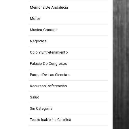
Memoria De Andalucía
Motor
Musica-Granada
Negocios
Ocio Y Entretenimiento
Palacio De Congresos
Parque De Las Ciencias
Recursos Referencias
Salud
Sin Categoría
Teatro Isabel La Católica