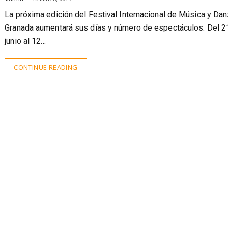
La próxima edición del Festival Internacional de Música y Da
Granada aumentará sus días y número de espectáculos. Del 2
junio al 12…
CONTINUE READING