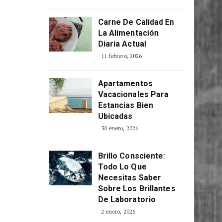
Carne De Calidad En
La Alimentación
Diaria Actual
11 febrero, 2026
Apartamentos
Vacacionales Para
Estancias Bien
Ubicadas
30 enero, 2026
Brillo Consciente:
Todo Lo Que
Necesitas Saber
Sobre Los Brillantes
De Laboratorio
2 enero, 2026