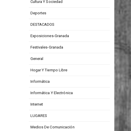
Cultura Y Sociedad
Deportes
DESTACADOS
Exposiciones-Granada
Festivales-Granada
General
Hogar Y Tiempo Libre
Informática
Informática Y Electrónica
Internet
LUGARES
Medios De Comunicación