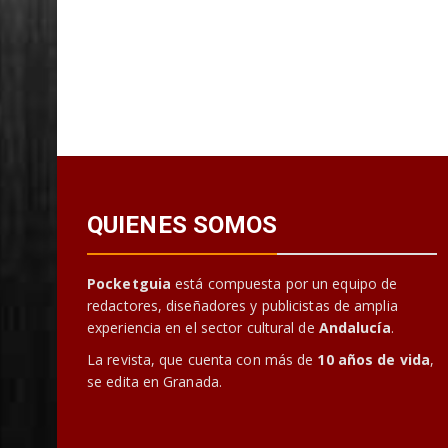
QUIENES SOMOS
Pocketguia
está compuesta por un equipo de
redactores, diseñadores y publicistas de amplia
experiencia en el sector cultural de
Andalucía
.
La revista, que cuenta con más de
10 años de vida
,
se edita en Granada.