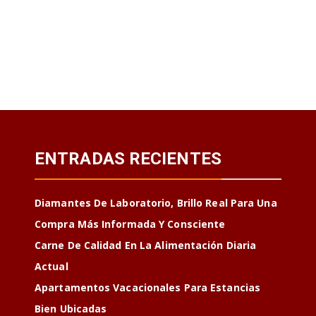
ENTRADAS RECIENTES
Diamantes De Laboratorio, Brillo Real Para Una
Compra Más Informada Y Consciente
Carne De Calidad En La Alimentación Diaria
Actual
Apartamentos Vacacionales Para Estancias
Bien Ubicadas