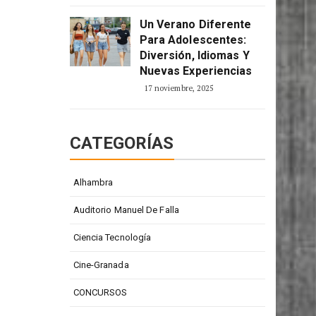
Un Verano Diferente
Para Adolescentes:
Diversión, Idiomas Y
Nuevas Experiencias
17 noviembre, 2025
CATEGORÍAS
Alhambra
Auditorio Manuel De Falla
Ciencia Tecnología
Cine-Granada
CONCURSOS