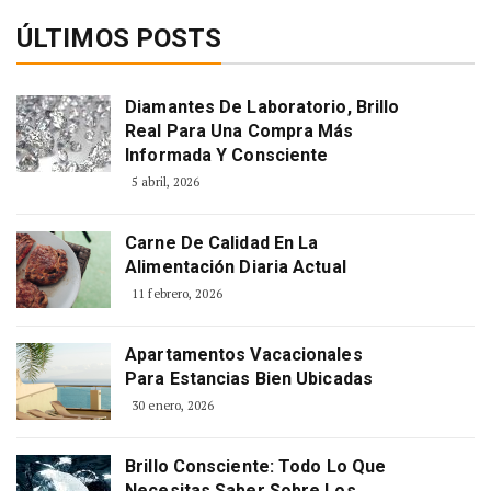
ÚLTIMOS POSTS
Diamantes De Laboratorio, Brillo
Real Para Una Compra Más
Informada Y Consciente
5 abril, 2026
Carne De Calidad En La
Alimentación Diaria Actual
11 febrero, 2026
Apartamentos Vacacionales
Para Estancias Bien Ubicadas
30 enero, 2026
Brillo Consciente: Todo Lo Que
Necesitas Saber Sobre Los