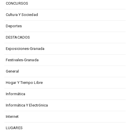
CONCURSOS
Cultura Y Sociedad
Deportes
DESTACADOS
Exposiciones-Granada
Festivales-Granada
General
Hogar Y Tiempo Libre
Informática
Informática Y Electrónica
Internet
LUGARES