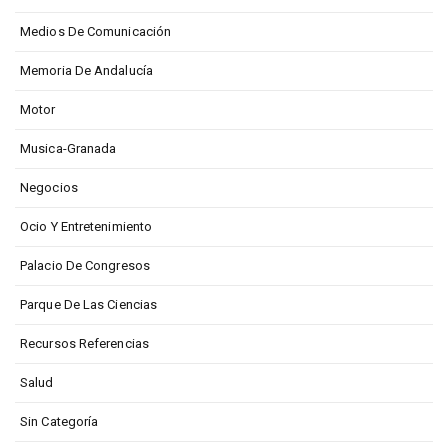
Medios De Comunicación
Memoria De Andalucía
Motor
Musica-Granada
Negocios
Ocio Y Entretenimiento
Palacio De Congresos
Parque De Las Ciencias
Recursos Referencias
Salud
Sin Categoría