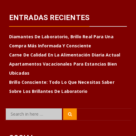
ENTRADAS RECIENTES
Diamantes De Laboratorio, Brillo Real Para Una
Compra Más Informada Y Consciente
Carne De Calidad En La Alimentación Diaria Actual
Apartamentos Vacacionales Para Estancias Bien
Ubicadas
Brillo Consciente: Todo Lo Que Necesitas Saber
Sobre Los Brillantes De Laboratorio
Search
Search
for: