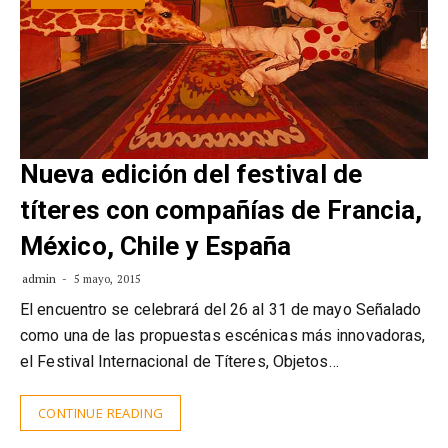
Nueva edición del festival de
títeres con compañías de Francia,
México, Chile y España
admin
5 mayo, 2015
El encuentro se celebrará del 26 al 31 de mayo Señalado
como una de las propuestas escénicas más innovadoras,
el Festival Internacional de Títeres, Objetos…
CONTINUE READING