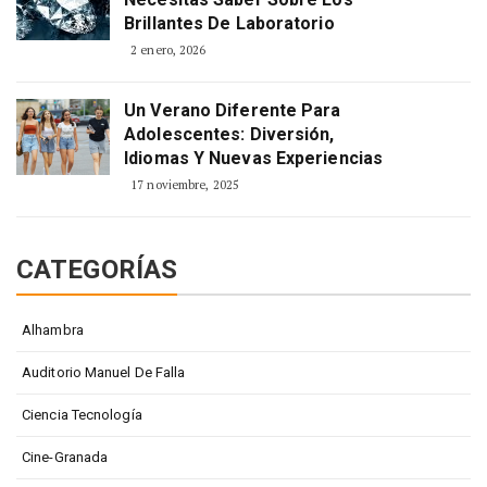
Brillantes De Laboratorio
2 enero, 2026
Un Verano Diferente Para
Adolescentes: Diversión,
Idiomas Y Nuevas Experiencias
17 noviembre, 2025
CATEGORÍAS
Alhambra
Auditorio Manuel De Falla
Ciencia Tecnología
Cine-Granada