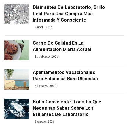
Diamantes De Laboratorio, Brillo
Real Para Una Compra Más
Informada Y Consciente
5 abril, 2026
Carne De Calidad En La
Alimentación Diaria Actual
11 febrero, 2026
Apartamentos Vacacionales
Para Estancias Bien Ubicadas
30 enero, 2026
Brillo Consciente: Todo Lo Que
Necesitas Saber Sobre Los
Brillantes De Laboratorio
2 enero, 2026