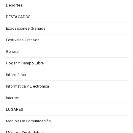
Deportes
DESTACADOS
Exposiciones-Granada
Festivales-Granada
General
Hogar Y Tiempo Libre
Informática
Informática Y Electrónica
Internet
LUGARES
Medios De Comunicación
Memoria De Andalucía