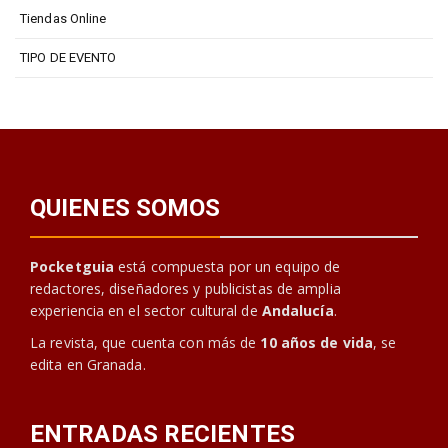
Tiendas Online
TIPO DE EVENTO
QUIENES SOMOS
Pocketguia
está compuesta por un equipo de
redactores, diseñadores y publicistas de amplia
experiencia en el sector cultural de
Andalucía
.
La revista, que cuenta con más de
10 años de vida
, se
edita en Granada.
ENTRADAS RECIENTES