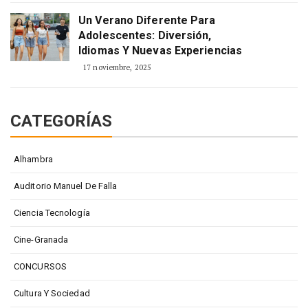
Un Verano Diferente Para
Adolescentes: Diversión,
Idiomas Y Nuevas Experiencias
17 noviembre, 2025
CATEGORÍAS
Alhambra
Auditorio Manuel De Falla
Ciencia Tecnología
Cine-Granada
CONCURSOS
Cultura Y Sociedad