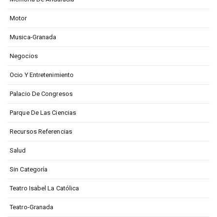
Motor
Musica-Granada
Negocios
Ocio Y Entretenimiento
Palacio De Congresos
Parque De Las Ciencias
Recursos Referencias
Salud
Sin Categoría
Teatro Isabel La Católica
Teatro-Granada