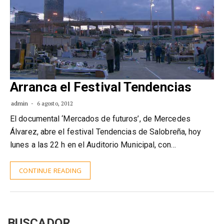
Arranca el Festival Tendencias
admin
6 agosto, 2012
El documental ‘Mercados de futuros’, de Mercedes
Álvarez, abre el festival Tendencias de Salobreña, hoy
lunes a las 22 h en el Auditorio Municipal, con…
CONTINUE READING
BUSCADOR