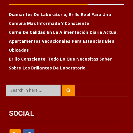
Diamantes De Laboratorio, Brillo Real Para Una
Compra Más Informada Y Consciente
Carne De Calidad En La Alimentación Diaria Actual
Apartamentos Vacacionales Para Estancias Bien
Ubicadas
Brillo Consciente: Todo Lo Que Necesitas Saber
Sobre Los Brillantes De Laboratorio
Search
Search
for:
SOCIAL