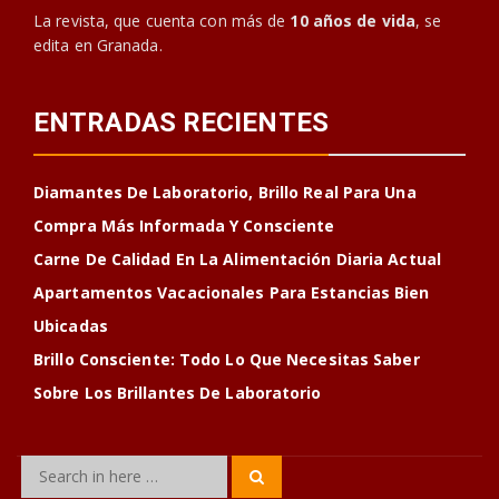
La revista, que cuenta con más de
10 años de vida
, se
edita en Granada.
ENTRADAS RECIENTES
Diamantes De Laboratorio, Brillo Real Para Una
Compra Más Informada Y Consciente
Carne De Calidad En La Alimentación Diaria Actual
Apartamentos Vacacionales Para Estancias Bien
Ubicadas
Brillo Consciente: Todo Lo Que Necesitas Saber
Sobre Los Brillantes De Laboratorio
Search
Search