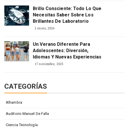
Brillo Consciente: Todo Lo Que
Necesitas Saber Sobre Los
Brillantes De Laboratorio
2 enero, 2026
Un Verano Diferente Para
Adolescentes: Diversión,
Idiomas Y Nuevas Experiencias
17 noviembre, 2025
CATEGORÍAS
Alhambra
Auditorio Manuel De Falla
Ciencia Tecnología