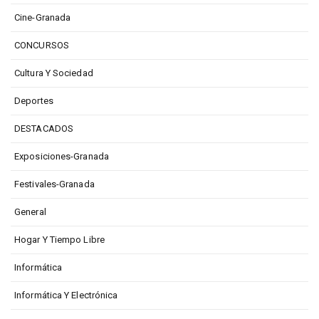
Cine-Granada
CONCURSOS
Cultura Y Sociedad
Deportes
DESTACADOS
Exposiciones-Granada
Festivales-Granada
General
Hogar Y Tiempo Libre
Informática
Informática Y Electrónica