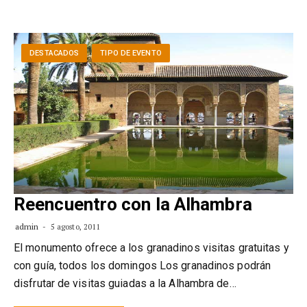
DESTACADOS
TIPO DE EVENTO
Reencuentro con la Alhambra
admin
5 agosto, 2011
El monumento ofrece a los granadinos visitas gratuitas y
con guía, todos los domingos Los granadinos podrán
disfrutar de visitas guiadas a la Alhambra de…