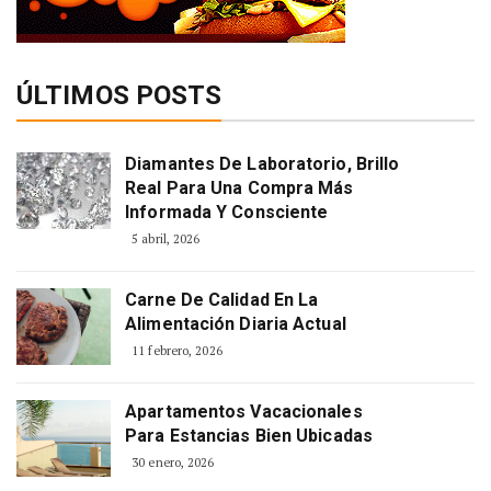
ÚLTIMOS POSTS
Diamantes De Laboratorio, Brillo
Real Para Una Compra Más
Informada Y Consciente
5 abril, 2026
Carne De Calidad En La
Alimentación Diaria Actual
11 febrero, 2026
Apartamentos Vacacionales
Para Estancias Bien Ubicadas
30 enero, 2026