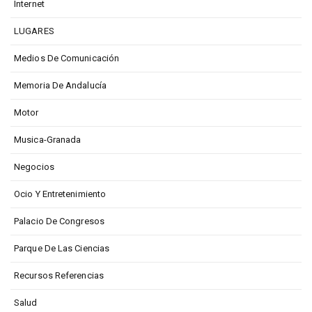
Internet
LUGARES
Medios De Comunicación
Memoria De Andalucía
Motor
Musica-Granada
Negocios
Ocio Y Entretenimiento
Palacio De Congresos
Parque De Las Ciencias
Recursos Referencias
Salud