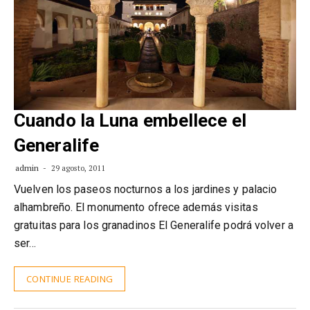
Cuando la Luna embellece el
Generalife
admin
29 agosto, 2011
Vuelven los paseos nocturnos a los jardines y palacio
alhambreño. El monumento ofrece además visitas
gratuitas para los granadinos El Generalife podrá volver a
ser…
CONTINUE READING