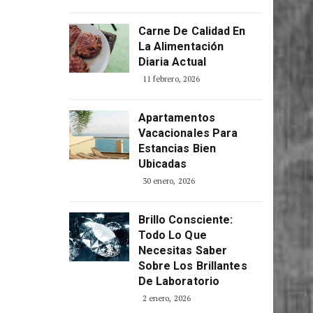
Carne De Calidad En
La Alimentación
Diaria Actual
11 febrero, 2026
Apartamentos
Vacacionales Para
Estancias Bien
Ubicadas
30 enero, 2026
Brillo Consciente:
Todo Lo Que
Necesitas Saber
Sobre Los Brillantes
De Laboratorio
2 enero, 2026