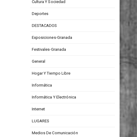
Cultura Y Sociedad
Deportes
DESTACADOS
Exposiciones-Granada
Festivales-Granada
General
Hogar Y Tiempo Libre
Informática
Informática Y Electrónica
Internet
LUGARES
Medios De Comunicación