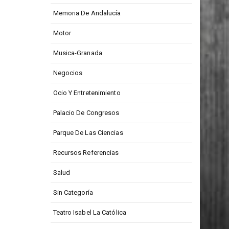
Memoria De Andalucía
Motor
Musica-Granada
Negocios
Ocio Y Entretenimiento
Palacio De Congresos
Parque De Las Ciencias
Recursos Referencias
Salud
Sin Categoría
Teatro Isabel La Católica