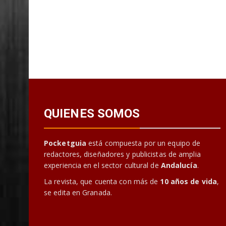
QUIENES SOMOS
Pocketguia
está compuesta por un equipo de
redactores, diseñadores y publicistas de amplia
experiencia en el sector cultural de
Andalucía
.
La revista, que cuenta con más de
10 años de vida
,
se edita en Granada.