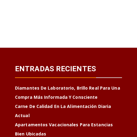
ENTRADAS RECIENTES
Diamantes De Laboratorio, Brillo Real Para Una
Compra Más Informada Y Consciente
Carne De Calidad En La Alimentación Diaria
Actual
Apartamentos Vacacionales Para Estancias
Bien Ubicadas