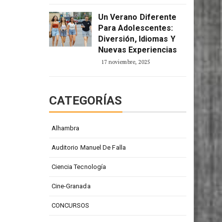
Un Verano Diferente
Para Adolescentes:
Diversión, Idiomas Y
Nuevas Experiencias
17 noviembre, 2025
CATEGORÍAS
Alhambra
Auditorio Manuel De Falla
Ciencia Tecnología
Cine-Granada
CONCURSOS