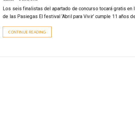
Los seis finalistas del apartado de concurso tocará gratis en 
de las Pasiegas El festival ‘Abril para Vivir’ cumple 11 años d
CONTINUE READING