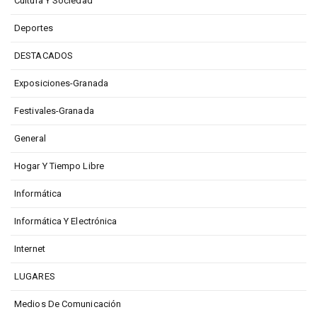
Cultura Y Sociedad
Deportes
DESTACADOS
Exposiciones-Granada
Festivales-Granada
General
Hogar Y Tiempo Libre
Informática
Informática Y Electrónica
Internet
LUGARES
Medios De Comunicación