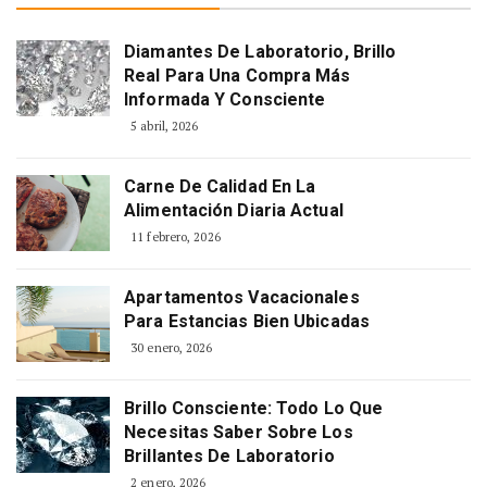
Diamantes De Laboratorio, Brillo
Real Para Una Compra Más
Informada Y Consciente
5 abril, 2026
Carne De Calidad En La
Alimentación Diaria Actual
11 febrero, 2026
Apartamentos Vacacionales
Para Estancias Bien Ubicadas
30 enero, 2026
Brillo Consciente: Todo Lo Que
Necesitas Saber Sobre Los
Brillantes De Laboratorio
2 enero, 2026