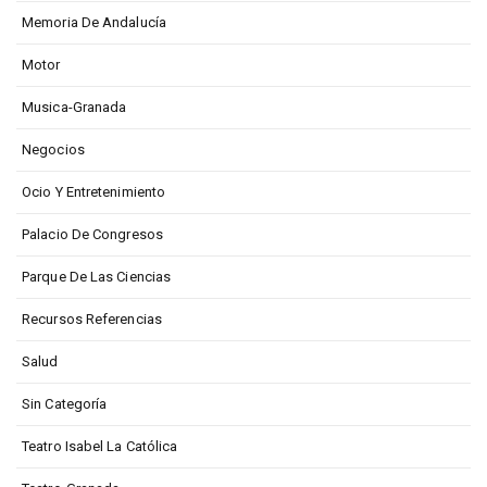
Memoria De Andalucía
Motor
Musica-Granada
Negocios
Ocio Y Entretenimiento
Palacio De Congresos
Parque De Las Ciencias
Recursos Referencias
Salud
Sin Categoría
Teatro Isabel La Católica