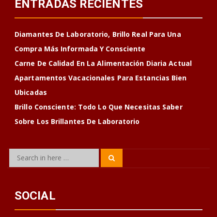
ENTRADAS RECIENTES
Diamantes De Laboratorio, Brillo Real Para Una
Compra Más Informada Y Consciente
Carne De Calidad En La Alimentación Diaria Actual
Apartamentos Vacacionales Para Estancias Bien
Ubicadas
Brillo Consciente: Todo Lo Que Necesitas Saber
Sobre Los Brillantes De Laboratorio
Search
Search
for:
SOCIAL