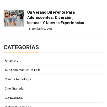
Un Verano Diferente Para
Adolescentes: Diversión,
Idiomas Y Nuevas Experiencias
17 noviembre, 2025
CATEGORÍAS
Alhambra
Auditorio Manuel De Falla
Ciencia Tecnología
Cine-Granada
CONCURSOS