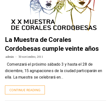
La Muestra de Corales
Cordobesas cumple veinte años
admin
30 noviembre, 2011
Comenzará el próximo sábado 3 y hasta el 28 de
diciembre, 15 agrupaciones de la ciudad participarán en
ella. La muestra se celebrará en…
CONTINUE READING