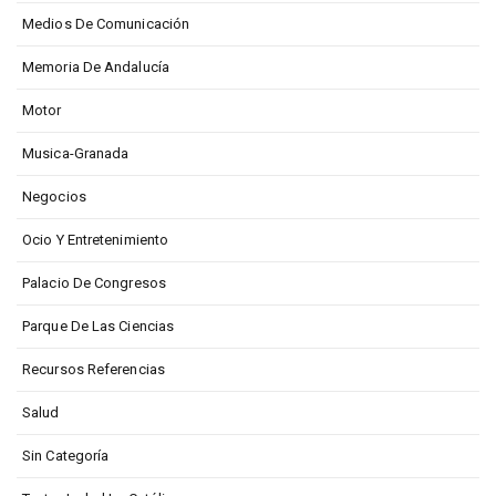
Medios De Comunicación
Memoria De Andalucía
Motor
Musica-Granada
Negocios
Ocio Y Entretenimiento
Palacio De Congresos
Parque De Las Ciencias
Recursos Referencias
Salud
Sin Categoría