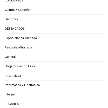
CONCURSOS
Cultura Y Sociedad
Deportes
DESTACADOS
Exposiciones-Granada
Festivales-Granada
General
Hogar Y Tiempo Libre
Informática
Informática Y Electrónica
Internet
LUGARES