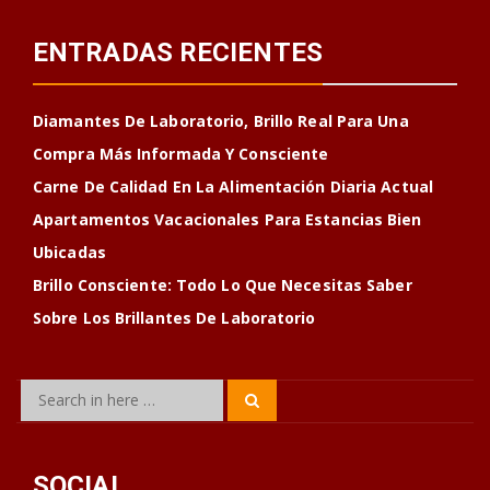
ENTRADAS RECIENTES
Diamantes De Laboratorio, Brillo Real Para Una
Compra Más Informada Y Consciente
Carne De Calidad En La Alimentación Diaria Actual
Apartamentos Vacacionales Para Estancias Bien
Ubicadas
Brillo Consciente: Todo Lo Que Necesitas Saber
Sobre Los Brillantes De Laboratorio
Search
Search
for:
SOCIAL