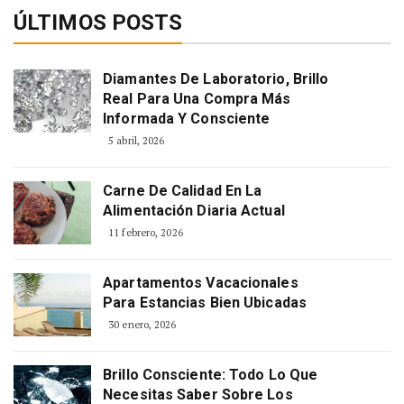
ÚLTIMOS POSTS
Diamantes De Laboratorio, Brillo
Real Para Una Compra Más
Informada Y Consciente
5 abril, 2026
Carne De Calidad En La
Alimentación Diaria Actual
11 febrero, 2026
Apartamentos Vacacionales
Para Estancias Bien Ubicadas
30 enero, 2026
Brillo Consciente: Todo Lo Que
Necesitas Saber Sobre Los