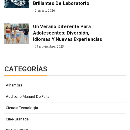
Brillantes De Laboratorio
2 enero, 2026
Un Verano Diferente Para
Adolescentes: Diversión,
Idiomas Y Nuevas Experiencias
17 noviembre, 2025
CATEGORÍAS
Alhambra
Auditorio Manuel De Falla
Ciencia Tecnología
Cine-Granada