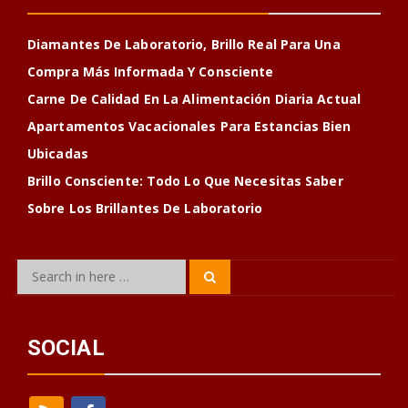
Diamantes De Laboratorio, Brillo Real Para Una
Compra Más Informada Y Consciente
Carne De Calidad En La Alimentación Diaria Actual
Apartamentos Vacacionales Para Estancias Bien
Ubicadas
Brillo Consciente: Todo Lo Que Necesitas Saber
Sobre Los Brillantes De Laboratorio
Search
Search
for:
SOCIAL