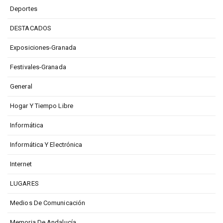
Deportes
DESTACADOS
Exposiciones-Granada
Festivales-Granada
General
Hogar Y Tiempo Libre
Informática
Informática Y Electrónica
Internet
LUGARES
Medios De Comunicación
Memoria De Andalucía