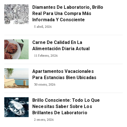
Diamantes De Laboratorio, Brillo
Real Para Una Compra Más
Informada Y Consciente
5 abril, 2026
Carne De Calidad En La
Alimentación Diaria Actual
11 febrero, 2026
Apartamentos Vacacionales
Para Estancias Bien Ubicadas
30 enero, 2026
Brillo Consciente: Todo Lo Que
Necesitas Saber Sobre Los
Brillantes De Laboratorio
2 enero, 2026