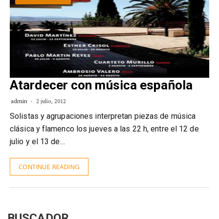
Atardecer con música española
admin
2 julio, 2012
Solistas y agrupaciones interpretan piezas de música
clásica y flamenco los jueves a las 22 h, entre el 12 de
julio y el 13 de…
CONTINUE READING
BUSCADOR