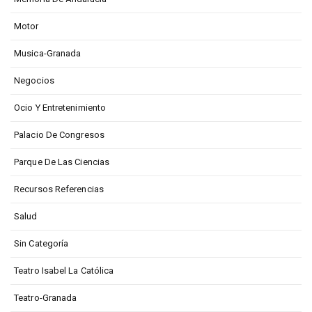
Motor
Musica-Granada
Negocios
Ocio Y Entretenimiento
Palacio De Congresos
Parque De Las Ciencias
Recursos Referencias
Salud
Sin Categoría
Teatro Isabel La Católica
Teatro-Granada