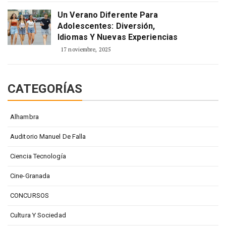
Un Verano Diferente Para
Adolescentes: Diversión,
Idiomas Y Nuevas Experiencias
17 noviembre, 2025
CATEGORÍAS
Alhambra
Auditorio Manuel De Falla
Ciencia Tecnología
Cine-Granada
CONCURSOS
Cultura Y Sociedad