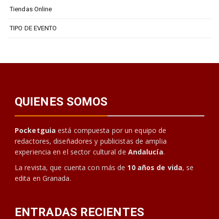
Tiendas Online
TIPO DE EVENTO
QUIENES SOMOS
Pocketguia
está compuesta por un equipo de
redactores, diseñadores y publicistas de amplia
experiencia en el sector cultural de
Andalucía
.
La revista, que cuenta con más de
10 años de vida
, se
edita en Granada.
ENTRADAS RECIENTES