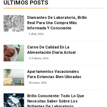
ÚLTIMOS POSTS
Diamantes De Laboratorio, Brillo
Real Para Una Compra Más
Informada Y Consciente
5 abril, 2026
Carne De Calidad En La
Alimentación Diaria Actual
11 febrero, 2026
Apartamentos Vacacionales
Para Estancias Bien Ubicadas
30 enero, 2026
Brillo Consciente: Todo Lo Que
Necesitas Saber Sobre Los
Brillantes De Laboratorio