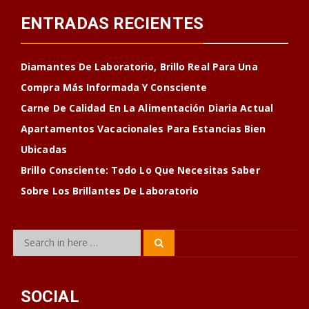
ENTRADAS RECIENTES
Diamantes De Laboratorio, Brillo Real Para Una
Compra Más Informada Y Consciente
Carne De Calidad En La Alimentación Diaria Actual
Apartamentos Vacacionales Para Estancias Bien
Ubicadas
Brillo Consciente: Todo Lo Que Necesitas Saber
Sobre Los Brillantes De Laboratorio
Search
Search
for:
SOCIAL