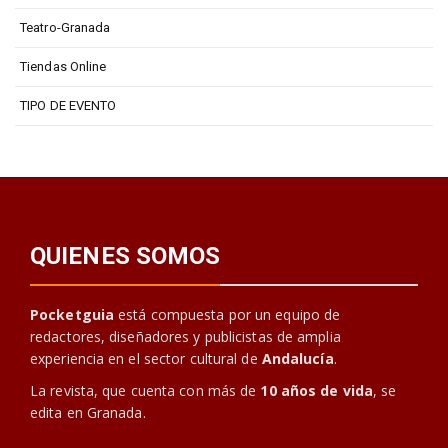
Teatro-Granada
Tiendas Online
TIPO DE EVENTO
QUIENES SOMOS
Pocketguia
está compuesta por un equipo de
redactores, diseñadores y publicistas de amplia
experiencia en el sector cultural de
Andalucía
.
La revista, que cuenta con más de
10 años de vida
, se
edita en Granada.