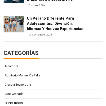
2 enero, 2026
Un Verano Diferente Para
Adolescentes: Diversión,
Idiomas Y Nuevas Experiencias
17 noviembre, 2025
CATEGORÍAS
Alhambra
Auditorio Manuel De Falla
Ciencia Tecnología
Cine-Granada
CONCURSOS