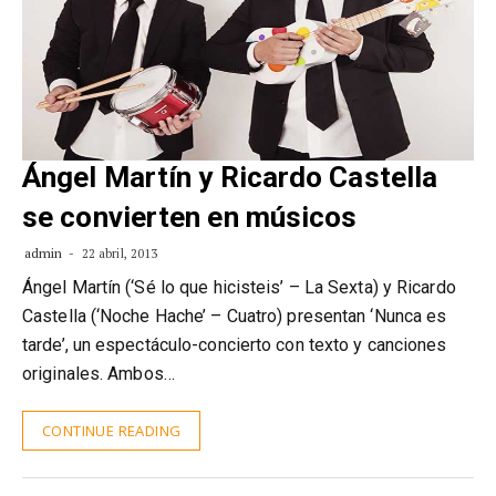
Ángel Martín y Ricardo Castella
se convierten en músicos
admin
22 abril, 2013
Ángel Martín (‘Sé lo que hicisteis’ – La Sexta) y Ricardo
Castella (‘Noche Hache’ – Cuatro) presentan ‘Nunca es
tarde’, un espectáculo-concierto con texto y canciones
originales. Ambos…
CONTINUE READING