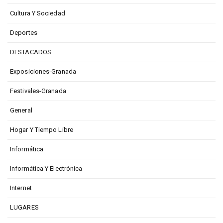
Cultura Y Sociedad
Deportes
DESTACADOS
Exposiciones-Granada
Festivales-Granada
General
Hogar Y Tiempo Libre
Informática
Informática Y Electrónica
Internet
LUGARES