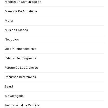
Medios De Comunicación
Memoria De Andalucía
Motor
Musica-Granada
Negocios
Ocio Y Entretenimiento
Palacio De Congresos
Parque De Las Ciencias
Recursos Referencias
Salud
Sin Categoría
Teatro Isabel La Católica