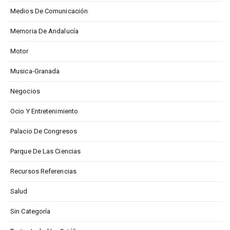
Medios De Comunicación
Memoria De Andalucía
Motor
Musica-Granada
Negocios
Ocio Y Entretenimiento
Palacio De Congresos
Parque De Las Ciencias
Recursos Referencias
Salud
Sin Categoría