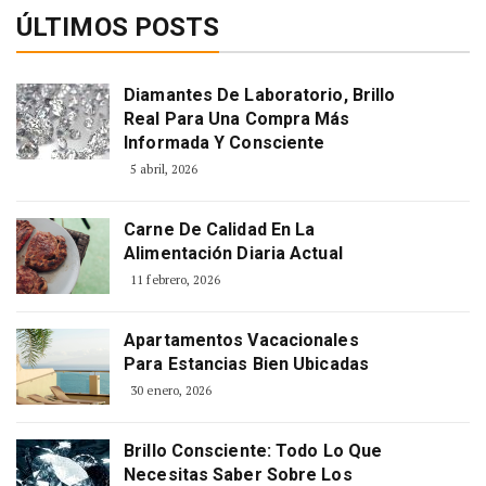
ÚLTIMOS POSTS
Diamantes De Laboratorio, Brillo
Real Para Una Compra Más
Informada Y Consciente
5 abril, 2026
Carne De Calidad En La
Alimentación Diaria Actual
11 febrero, 2026
Apartamentos Vacacionales
Para Estancias Bien Ubicadas
30 enero, 2026
Brillo Consciente: Todo Lo Que
Necesitas Saber Sobre Los