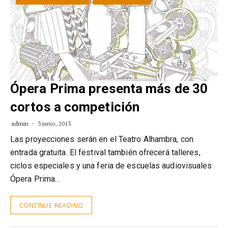
Ópera Prima presenta más de 30
cortos a competición
admin
3 junio, 2013
Las proyecciones serán en el Teatro Alhambra, con
entrada gratuita. El festival también ofrecerá talleres,
ciclos especiales y una feria de escuelas audiovisuales
Ópera Prima…
CONTINUE READING