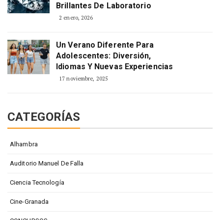
Brillantes De Laboratorio
2 enero, 2026
Un Verano Diferente Para
Adolescentes: Diversión,
Idiomas Y Nuevas Experiencias
17 noviembre, 2025
CATEGORÍAS
Alhambra
Auditorio Manuel De Falla
Ciencia Tecnología
Cine-Granada