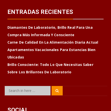
ENTRADAS RECIENTES
Diamantes De Laboratorio, Brillo Real Para Una
Compra Más Informada Y Consciente
Carne De Calidad En La Alimentación Diaria Actual
Apartamentos Vacacionales Para Estancias Bien
Ubicadas
Brillo Consciente: Todo Lo Que Necesitas Saber
Sobre Los Brillantes De Laboratorio
Search
Search
for:
SOCIAL