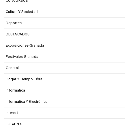
CONCURSOS
Cultura Y Sociedad
Deportes
DESTACADOS
Exposiciones-Granada
Festivales-Granada
General
Hogar Y Tiempo Libre
Informática
Informática Y Electrónica
Internet
LUGARES