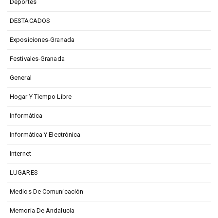
Deportes
DESTACADOS
Exposiciones-Granada
Festivales-Granada
General
Hogar Y Tiempo Libre
Informática
Informática Y Electrónica
Internet
LUGARES
Medios De Comunicación
Memoria De Andalucía