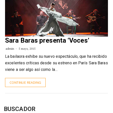
Sara Baras presenta ‘Voces’
admin
5 mayo, 2015
La bailaora exhibe su nuevo espectáculo, que ha recibido
excelentes críticas desde su estreno en París Sara Baras
viene a ser algo así como la…
CONTINUE READING
BUSCADOR