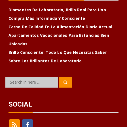
Diamantes De Laboratorio, Brillo Real Para Una
Compra Más Informada Y Consciente
Carne De Calidad En La Alimentación Diaria Actual
Apartamentos Vacacionales Para Estancias Bien
Ubicadas
Brillo Consciente: Todo Lo Que Necesitas Saber
Sobre Los Brillantes De Laboratorio
Search
Search
for:
SOCIAL