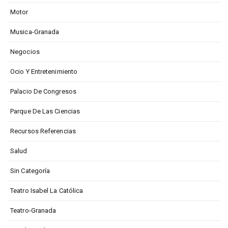
Motor
Musica-Granada
Negocios
Ocio Y Entretenimiento
Palacio De Congresos
Parque De Las Ciencias
Recursos Referencias
Salud
Sin Categoría
Teatro Isabel La Católica
Teatro-Granada