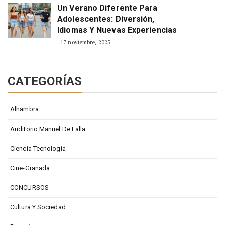
Un Verano Diferente Para
Adolescentes: Diversión,
Idiomas Y Nuevas Experiencias
17 noviembre, 2025
CATEGORÍAS
Alhambra
Auditorio Manuel De Falla
Ciencia Tecnología
Cine-Granada
CONCURSOS
Cultura Y Sociedad