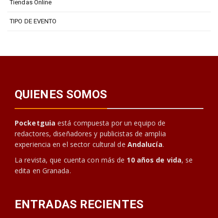
Tiendas Online
TIPO DE EVENTO
QUIENES SOMOS
Pocketguia
está compuesta por un equipo de
redactores, diseñadores y publicistas de amplia
experiencia en el sector cultural de
Andalucía
.
La revista, que cuenta con más de
10 años de vida
, se
edita en Granada.
ENTRADAS RECIENTES