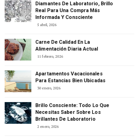
Diamantes De Laboratorio, Brillo
Real Para Una Compra Más
Informada Y Consciente
5 abril, 2026
Carne De Calidad En La
Alimentación Diaria Actual
11 febrero, 2026
Apartamentos Vacacionales
Para Estancias Bien Ubicadas
30 enero, 2026
Brillo Consciente: Todo Lo Que
Necesitas Saber Sobre Los
Brillantes De Laboratorio
2 enero, 2026