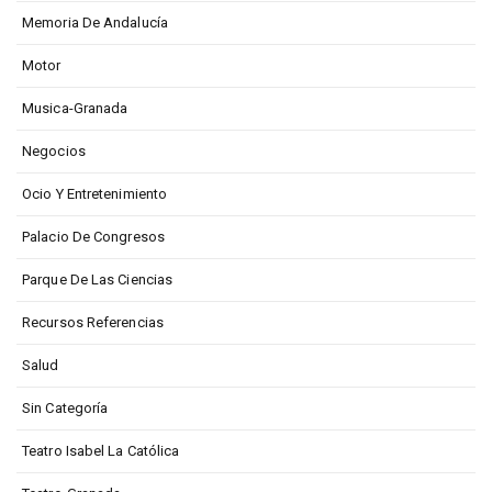
Memoria De Andalucía
Motor
Musica-Granada
Negocios
Ocio Y Entretenimiento
Palacio De Congresos
Parque De Las Ciencias
Recursos Referencias
Salud
Sin Categoría
Teatro Isabel La Católica