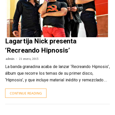
Lagartija Nick presenta
‘Recreando Hipnosis’
admin
21 enero, 2013
La banda granadina acaba de lanzar ‘Recreando Hipnosis’,
álbum que recorre los temas de su primer disco,
‘Hipnosis’, y que incluye material inédito y remezclado.…
CONTINUE READING