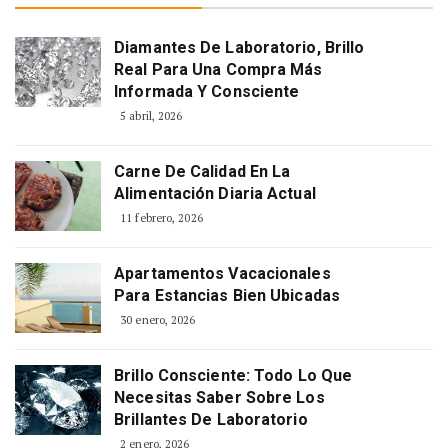
Diamantes De Laboratorio, Brillo
Real Para Una Compra Más
Informada Y Consciente
5 abril, 2026
Carne De Calidad En La
Alimentación Diaria Actual
11 febrero, 2026
Apartamentos Vacacionales
Para Estancias Bien Ubicadas
30 enero, 2026
Brillo Consciente: Todo Lo Que
Necesitas Saber Sobre Los
Brillantes De Laboratorio
2 enero, 2026