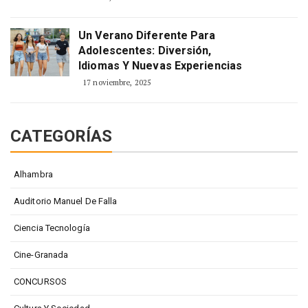
Un Verano Diferente Para
Adolescentes: Diversión,
Idiomas Y Nuevas Experiencias
17 noviembre, 2025
CATEGORÍAS
Alhambra
Auditorio Manuel De Falla
Ciencia Tecnología
Cine-Granada
CONCURSOS