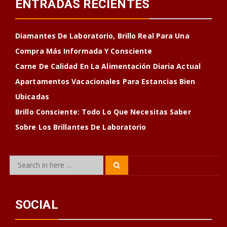
ENTRADAS RECIENTES
Diamantes De Laboratorio, Brillo Real Para Una
Compra Más Informada Y Consciente
Carne De Calidad En La Alimentación Diaria Actual
Apartamentos Vacacionales Para Estancias Bien
Ubicadas
Brillo Consciente: Todo Lo Que Necesitas Saber
Sobre Los Brillantes De Laboratorio
Search
Search
for:
SOCIAL