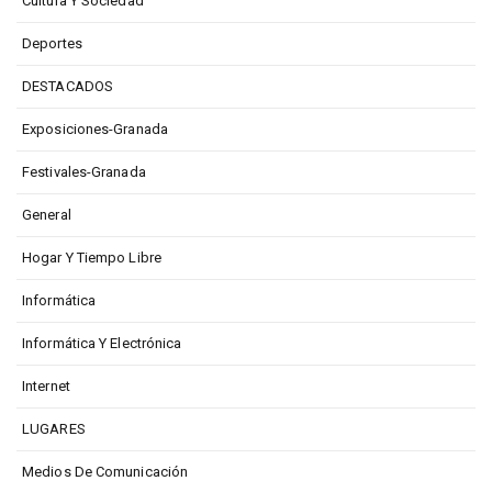
Cultura Y Sociedad
Deportes
DESTACADOS
Exposiciones-Granada
Festivales-Granada
General
Hogar Y Tiempo Libre
Informática
Informática Y Electrónica
Internet
LUGARES
Medios De Comunicación