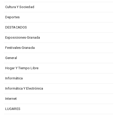
Cultura Y Sociedad
Deportes
DESTACADOS
Exposiciones-Granada
Festivales-Granada
General
Hogar Y Tiempo Libre
Informática
Informática Y Electrónica
Internet
LUGARES