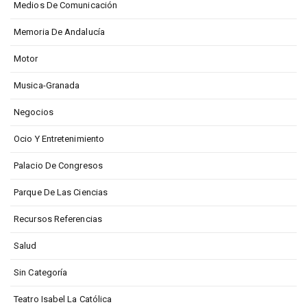
Medios De Comunicación
Memoria De Andalucía
Motor
Musica-Granada
Negocios
Ocio Y Entretenimiento
Palacio De Congresos
Parque De Las Ciencias
Recursos Referencias
Salud
Sin Categoría
Teatro Isabel La Católica