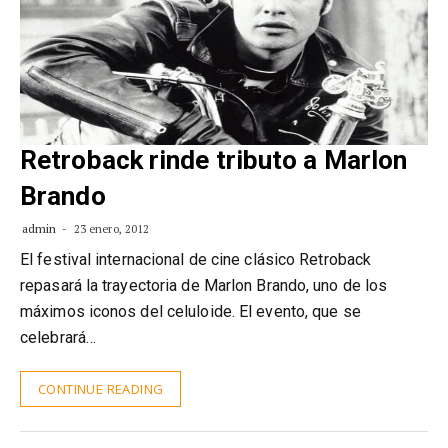
Retroback rinde tributo a Marlon
Brando
admin
23 enero, 2012
El festival internacional de cine clásico Retroback
repasará la trayectoria de Marlon Brando, uno de los
máximos iconos del celuloide. El evento, que se
celebrará…
CONTINUE READING