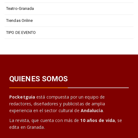
Teatro-Granada
Tiendas Online
TIPO DE EVENTO
QUIENES SOMOS
Pocketguia
está compuesta por un equipo de
redactores, diseñadores y publicistas de amplia
experiencia en el sector cultural de
Andalucía
.
La revista, que cuenta con más de
10 años de vida
, se
edita en Granada.