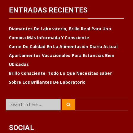
ENTRADAS RECIENTES
Diamantes De Laboratorio, Brillo Real Para Una
Compra Más Informada Y Consciente
Carne De Calidad En La Alimentación Diaria Actual
Apartamentos Vacacionales Para Estancias Bien
Ubicadas
Brillo Consciente: Todo Lo Que Necesitas Saber
Sobre Los Brillantes De Laboratorio
Search
Search
for:
SOCIAL