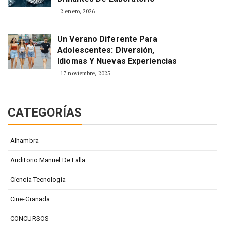
2 enero, 2026
Un Verano Diferente Para
Adolescentes: Diversión,
Idiomas Y Nuevas Experiencias
17 noviembre, 2025
CATEGORÍAS
Alhambra
Auditorio Manuel De Falla
Ciencia Tecnología
Cine-Granada
CONCURSOS