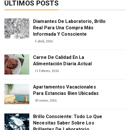
ÚLTIMOS POSTS
Diamantes De Laboratorio, Brillo
Real Para Una Compra Más
Informada Y Consciente
5 abril, 2026
Carne De Calidad En La
Alimentación Diaria Actual
11 febrero, 2026
Apartamentos Vacacionales
Para Estancias Bien Ubicadas
30 enero, 2026
Brillo Consciente: Todo Lo Que
Necesitas Saber Sobre Los
Brillantes De Laboratorio