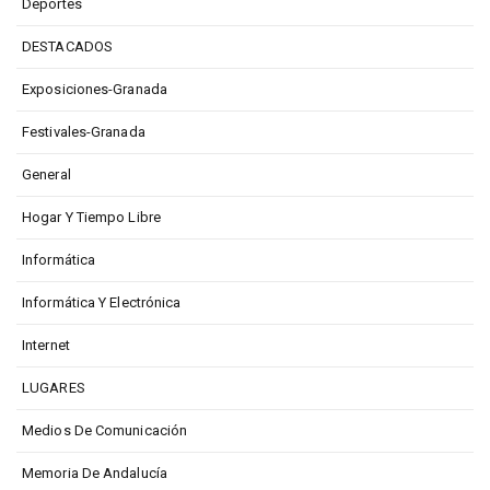
Deportes
DESTACADOS
Exposiciones-Granada
Festivales-Granada
General
Hogar Y Tiempo Libre
Informática
Informática Y Electrónica
Internet
LUGARES
Medios De Comunicación
Memoria De Andalucía