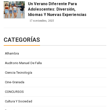
Un Verano Diferente Para
Adolescentes: Diversión,
Idiomas Y Nuevas Experiencias
17 noviembre, 2025
CATEGORÍAS
Alhambra
Auditorio Manuel De Falla
Ciencia Tecnología
Cine-Granada
CONCURSOS
Cultura Y Sociedad