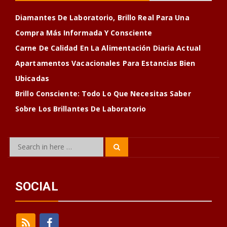
Diamantes De Laboratorio, Brillo Real Para Una
Compra Más Informada Y Consciente
Carne De Calidad En La Alimentación Diaria Actual
Apartamentos Vacacionales Para Estancias Bien
Ubicadas
Brillo Consciente: Todo Lo Que Necesitas Saber
Sobre Los Brillantes De Laboratorio
Search
Search
for:
SOCIAL