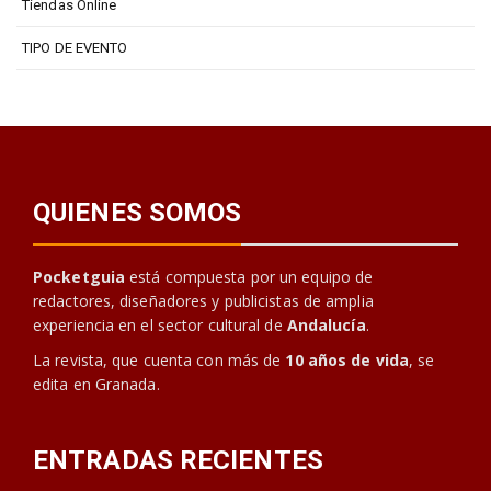
Tiendas Online
TIPO DE EVENTO
QUIENES SOMOS
Pocketguia
está compuesta por un equipo de
redactores, diseñadores y publicistas de amplia
experiencia en el sector cultural de
Andalucía
.
La revista, que cuenta con más de
10 años de vida
, se
edita en Granada.
ENTRADAS RECIENTES