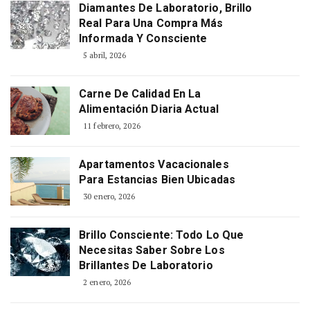
Diamantes De Laboratorio, Brillo
Real Para Una Compra Más
Informada Y Consciente
5 abril, 2026
Carne De Calidad En La
Alimentación Diaria Actual
11 febrero, 2026
Apartamentos Vacacionales
Para Estancias Bien Ubicadas
30 enero, 2026
Brillo Consciente: Todo Lo Que
Necesitas Saber Sobre Los
Brillantes De Laboratorio
2 enero, 2026