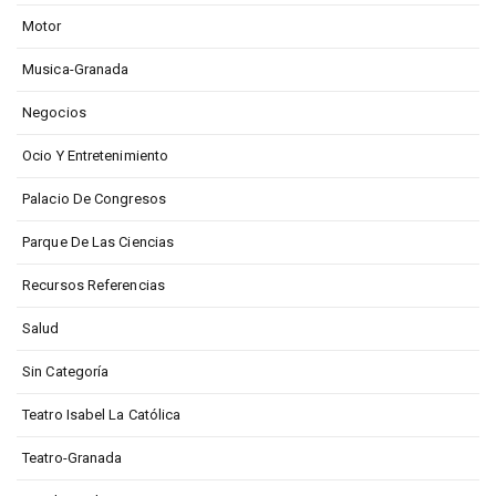
Motor
Musica-Granada
Negocios
Ocio Y Entretenimiento
Palacio De Congresos
Parque De Las Ciencias
Recursos Referencias
Salud
Sin Categoría
Teatro Isabel La Católica
Teatro-Granada