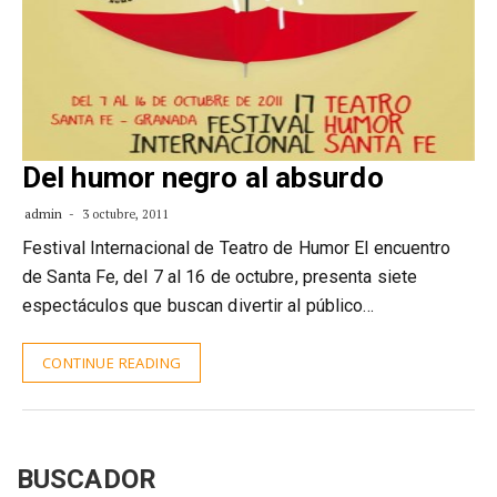
Del humor negro al absurdo
admin
3 octubre, 2011
Festival Internacional de Teatro de Humor El encuentro
de Santa Fe, del 7 al 16 de octubre, presenta siete
espectáculos que buscan divertir al público…
CONTINUE READING
BUSCADOR