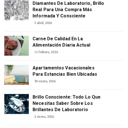
Diamantes De Laboratorio, Brillo
Real Para Una Compra Más
Informada Y Consciente
5 abril, 2026
Carne De Calidad En La
Alimentación Diaria Actual
11 febrero, 2026
Apartamentos Vacacionales
Para Estancias Bien Ubicadas
30 enero, 2026
Brillo Consciente: Todo Lo Que
Necesitas Saber Sobre Los
Brillantes De Laboratorio
2 enero, 2026