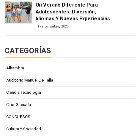
Un Verano Diferente Para
Adolescentes: Diversión,
Idiomas Y Nuevas Experiencias
17 noviembre, 2025
CATEGORÍAS
Alhambra
Auditorio Manuel De Falla
Ciencia Tecnología
Cine-Granada
CONCURSOS
Cultura Y Sociedad