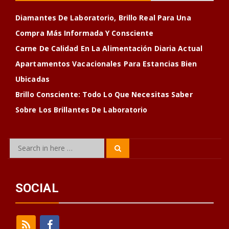
Diamantes De Laboratorio, Brillo Real Para Una
Compra Más Informada Y Consciente
Carne De Calidad En La Alimentación Diaria Actual
Apartamentos Vacacionales Para Estancias Bien
Ubicadas
Brillo Consciente: Todo Lo Que Necesitas Saber
Sobre Los Brillantes De Laboratorio
Search
Search
for:
SOCIAL