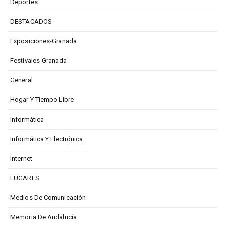
Deportes
DESTACADOS
Exposiciones-Granada
Festivales-Granada
General
Hogar Y Tiempo Libre
Informática
Informática Y Electrónica
Internet
LUGARES
Medios De Comunicación
Memoria De Andalucía