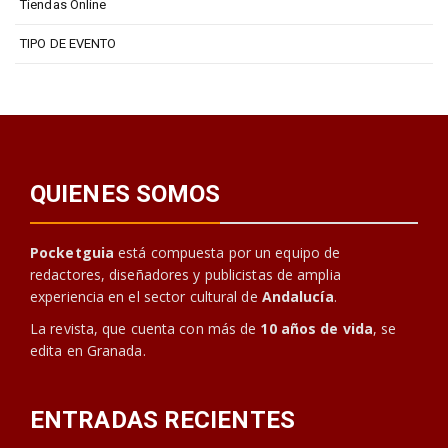
Tiendas Online
TIPO DE EVENTO
QUIENES SOMOS
Pocketguia
está compuesta por un equipo de
redactores, diseñadores y publicistas de amplia
experiencia en el sector cultural de
Andalucía
.
La revista, que cuenta con más de
10 años de vida
, se
edita en Granada.
ENTRADAS RECIENTES