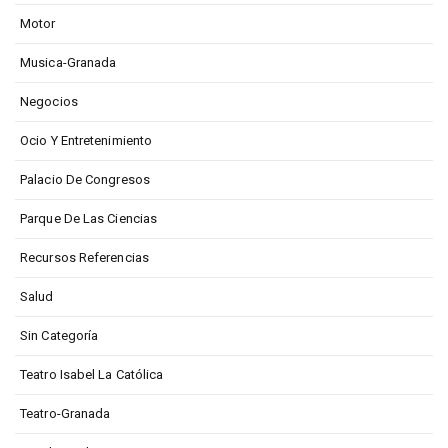
Motor
Musica-Granada
Negocios
Ocio Y Entretenimiento
Palacio De Congresos
Parque De Las Ciencias
Recursos Referencias
Salud
Sin Categoría
Teatro Isabel La Católica
Teatro-Granada