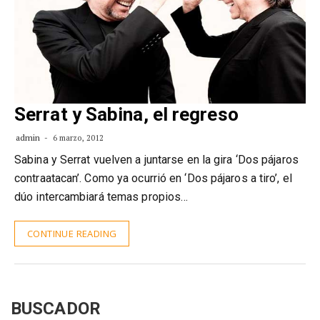
Serrat y Sabina, el regreso
admin
6 marzo, 2012
Sabina y Serrat vuelven a juntarse en la gira ‘Dos pájaros
contraatacan’. Como ya ocurrió en ‘Dos pájaros a tiro’, el
dúo intercambiará temas propios…
CONTINUE READING
BUSCADOR