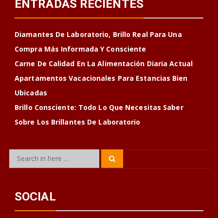
ENTRADAS RECIENTES
Diamantes De Laboratorio, Brillo Real Para Una
Compra Más Informada Y Consciente
Carne De Calidad En La Alimentación Diaria Actual
Apartamentos Vacacionales Para Estancias Bien
Ubicadas
Brillo Consciente: Todo Lo Que Necesitas Saber
Sobre Los Brillantes De Laboratorio
Search
Search
for:
SOCIAL