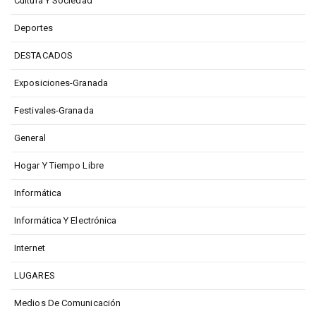
Cultura Y Sociedad
Deportes
DESTACADOS
Exposiciones-Granada
Festivales-Granada
General
Hogar Y Tiempo Libre
Informática
Informática Y Electrónica
Internet
LUGARES
Medios De Comunicación