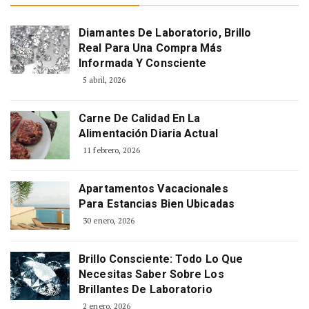
Diamantes De Laboratorio, Brillo
Real Para Una Compra Más
Informada Y Consciente
5 abril, 2026
Carne De Calidad En La
Alimentación Diaria Actual
11 febrero, 2026
Apartamentos Vacacionales
Para Estancias Bien Ubicadas
30 enero, 2026
Brillo Consciente: Todo Lo Que
Necesitas Saber Sobre Los
Brillantes De Laboratorio
2 enero, 2026