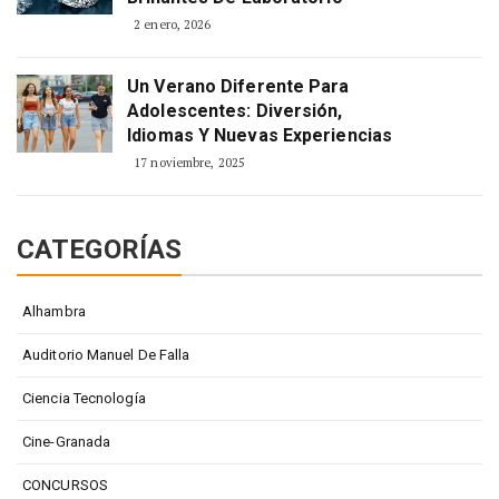
2 enero, 2026
Un Verano Diferente Para
Adolescentes: Diversión,
Idiomas Y Nuevas Experiencias
17 noviembre, 2025
CATEGORÍAS
Alhambra
Auditorio Manuel De Falla
Ciencia Tecnología
Cine-Granada
CONCURSOS