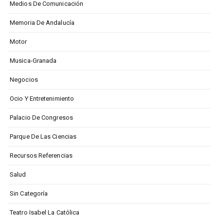
Medios De Comunicación
Memoria De Andalucía
Motor
Musica-Granada
Negocios
Ocio Y Entretenimiento
Palacio De Congresos
Parque De Las Ciencias
Recursos Referencias
Salud
Sin Categoría
Teatro Isabel La Católica