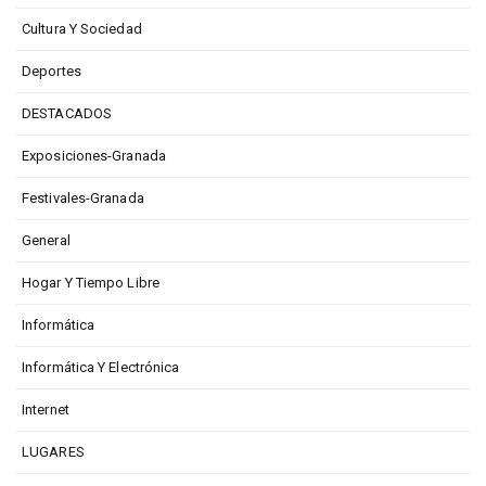
Cultura Y Sociedad
Deportes
DESTACADOS
Exposiciones-Granada
Festivales-Granada
General
Hogar Y Tiempo Libre
Informática
Informática Y Electrónica
Internet
LUGARES