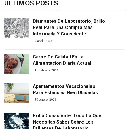
ÚLTIMOS POSTS
Diamantes De Laboratorio, Brillo
Real Para Una Compra Más
Informada Y Consciente
5 abril, 2026
Carne De Calidad En La
Alimentación Diaria Actual
11 febrero, 2026
Apartamentos Vacacionales
Para Estancias Bien Ubicadas
30 enero, 2026
Brillo Consciente: Todo Lo Que
Necesitas Saber Sobre Los
Brillantes De Laboratorio