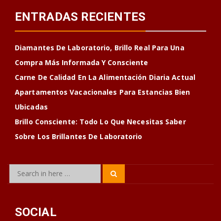
ENTRADAS RECIENTES
Diamantes De Laboratorio, Brillo Real Para Una
Compra Más Informada Y Consciente
Carne De Calidad En La Alimentación Diaria Actual
Apartamentos Vacacionales Para Estancias Bien
Ubicadas
Brillo Consciente: Todo Lo Que Necesitas Saber
Sobre Los Brillantes De Laboratorio
Search
Search
for:
SOCIAL