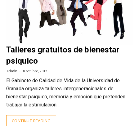
Talleres gratuitos de bienestar
psíquico
admin
8 octubre, 2012
El Gabinete de Calidad de Vida de la Universidad de
Granada organiza talleres intergeneracionales de
bienestar psíquico, memoria y emoción que pretenden
trabajar la estimulación…
CONTINUE READING