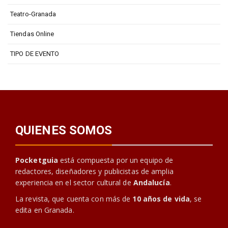
Teatro-Granada
Tiendas Online
TIPO DE EVENTO
QUIENES SOMOS
Pocketguia
está compuesta por un equipo de
redactores, diseñadores y publicistas de amplia
experiencia en el sector cultural de
Andalucía
.
La revista, que cuenta con más de
10 años de vida
, se
edita en Granada.